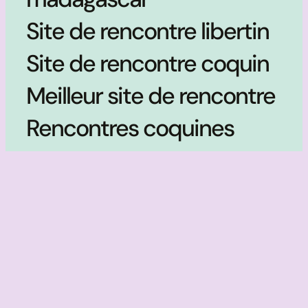
Site de rencontre libertin
Site de rencontre coquin
Meilleur site de rencontre
Rencontres coquines