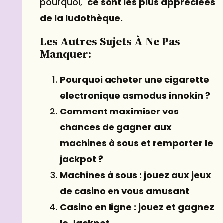
pourquoi,
ce sont les plus appréciées
de la ludothèque.
Les Autres Sujets À Ne Pas
Manquer:
Pourquoi acheter une cigarette
electronique asmodus innokin ?
Comment maximiser vos
chances de gagner aux
machines à sous et remporter le
jackpot ?
Machines à sous : jouez aux jeux
de casino en vous amusant
Casino en ligne : jouez et gagnez
le Jackpot