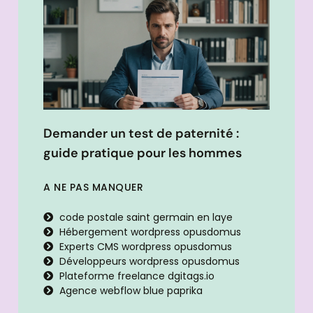
Demander un test de paternité :
guide pratique pour les hommes
A NE PAS MANQUER
code postale saint germain en laye
Hébergement wordpress opusdomus
Experts CMS wordpress opusdomus
Développeurs wordpress opusdomus
Plateforme freelance dgitags.io
Agence webflow blue paprika