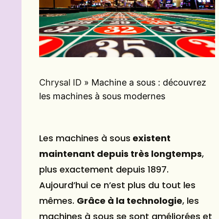
Chrysal ID
»
Machine a sous : découvrez
les machines à sous modernes
Les machines à sous
existent
maintenant depuis très longtemps
,
plus exactement depuis 1897.
Aujourd’hui ce n’est plus du tout les
mêmes.
Grâce à la technologie
, les
machines à sous se sont améliorées et