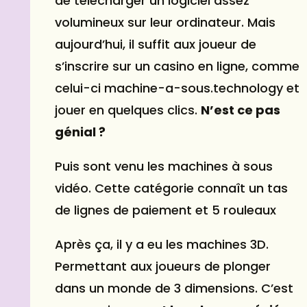
de télécharger un logiciel assez
volumineux sur leur ordinateur. Mais
aujourd’hui, il suffit aux joueur de
s’inscrire sur un
casino en ligne
, comme
celui-ci machine-a-sous.technology et
jouer en quelques clics.
N’est ce pas
génial ?
Puis sont venu les machines à sous
vidéo. Cette catégorie connaît un tas
de lignes de paiement et 5 rouleaux
Après ça, il y a eu les machines 3D.
Permettant aux joueurs de plonger
dans un monde de 3 dimensions. C’est