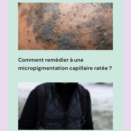
Comment remédier à une
micropigmentation capillaire ratée ?