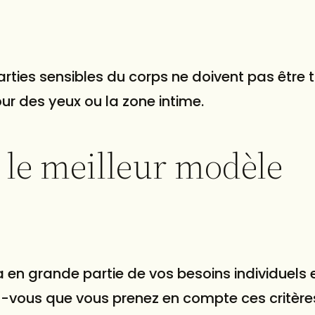
parties sensibles du corps ne doivent pas être 
ur des yeux ou la zone intime.
le meilleur modèle
 en grande partie de vos besoins individuels 
z-vous que vous prenez en compte ces critères