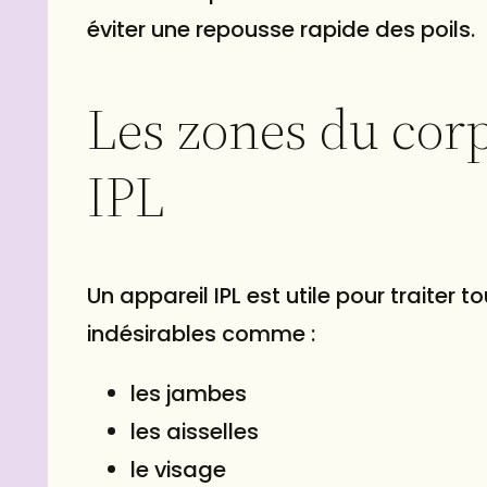
éviter une repousse rapide des poils.
Les zones du corp
IPL
Un appareil IPL est utile pour traiter
indésirables comme :
les jambes
les aisselles
le visage