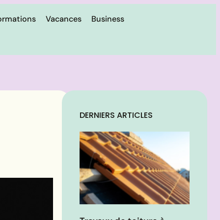
ormations
Vacances
Business
DERNIERS ARTICLES