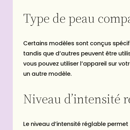
Type de peau compat
Certains modèles sont conçus spécif
tandis que d’autres peuvent être utilisé
vous pouvez utiliser l’appareil sur vo
un autre modèle.
Niveau d’intensité r
Le niveau d’intensité réglable permet 