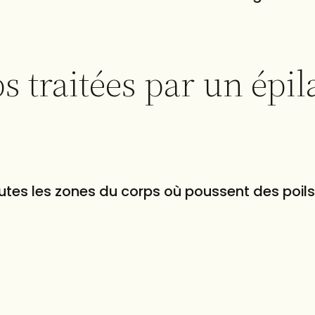
s traitées par un épil
 toutes les zones du corps où poussent des poils