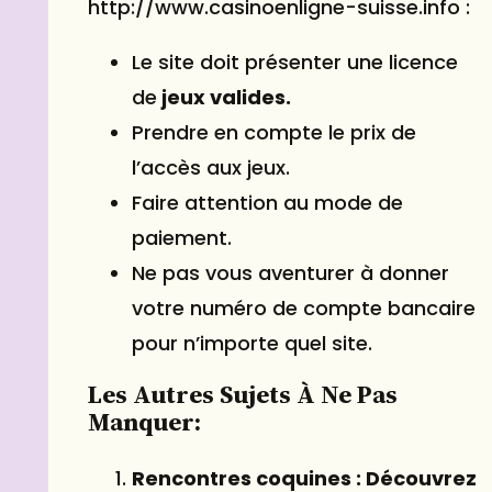
http://www.casinoenligne-suisse.info :
Le site doit présenter une licence
de
jeux valides.
Prendre en compte le prix de
l’accès aux jeux.
Faire attention au mode de
paiement.
Ne pas vous aventurer à donner
votre numéro de compte bancaire
pour n’importe quel site.
Les Autres Sujets À Ne Pas
Manquer:
Rencontres coquines : Découvrez