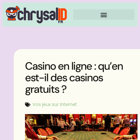
Casino en ligne : qu’en
est-il des casinos
gratuits ?
Vos jeux sur Internet