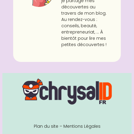
je partage mes
découvertes au
travers de mon blog.
Au rendez-vous :
conseils, beauté,
entrepreneuriat, ... À
bientôt pour lire mes
petites découvertes !
Plan du site
–
Mentions Légales