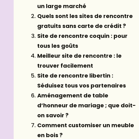
un large marché
Quels sont les sites de rencontre
gratuits sans carte de crédit ?
Site de rencontre coquin : pour
tous les goûts
Meilleur site de rencontre : le
trouver facilement
Site de rencontre libertin :
Séduisez tous vos partenaires
Aménagement de table
d’honneur de mariage ; que doit-
on savoir ?
Comment customiser un meuble
en bois ?