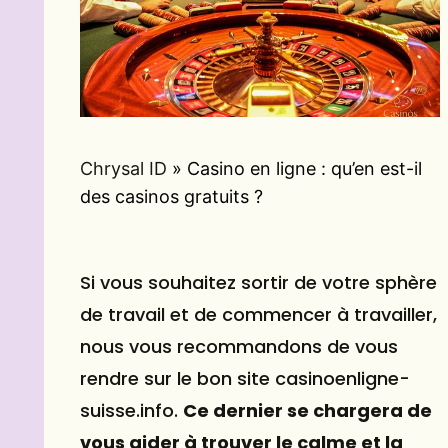
Chrysal ID
»
Casino en ligne : qu’en est-il
des casinos gratuits ?
Si vous souhaitez sortir de votre sphère
de travail et de commencer à travailler,
nous vous recommandons de vous
rendre sur le bon site casinoenligne-
suisse.info.
Ce dernier se chargera de
vous aider à trouver le calme et la