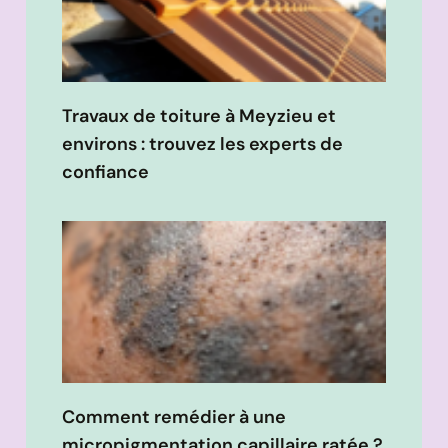
Travaux de toiture à Meyzieu et
environs : trouvez les experts de
confiance
Comment remédier à une
micropigmentation capillaire ratée ?