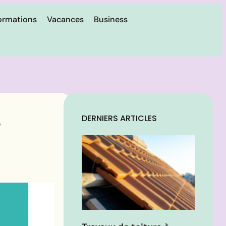
ormations
Vacances
Business
s
DERNIERS ARTICLES