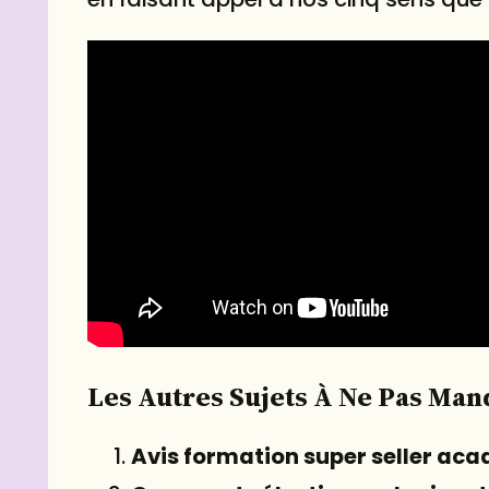
Les Autres Sujets À Ne Pas Man
Avis formation super seller ac