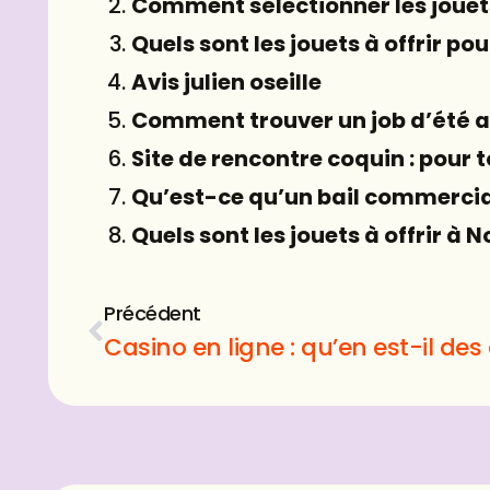
Comment sélectionner les jouets
Quels sont les jouets à offrir po
Avis julien oseille
Comment trouver un job d’été a
Site de rencontre coquin : pour 
Qu’est-ce qu’un bail commercial
Quels sont les jouets à offrir à 
Précédent