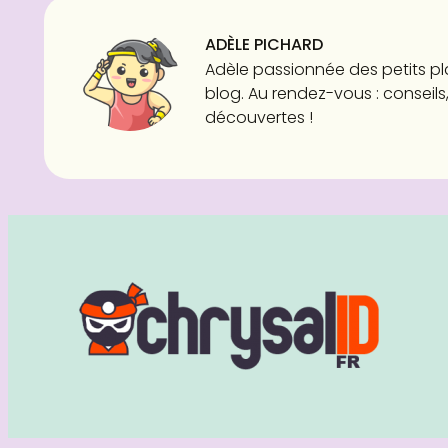
ADÈLE PICHARD
Adèle passionnée des petits pl
blog. Au rendez-vous : conseils,
découvertes !