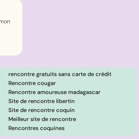
e mon
rencontre gratuits sans carte de crédit
Rencontre cougar
Rencontre amoureuse madagascar
Site de rencontre libertin
Site de rencontre coquin
Meilleur site de rencontre
Rencontres coquines