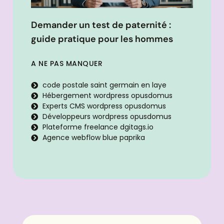
Demander un test de paternité :
guide pratique pour les hommes
A NE PAS MANQUER
code postale saint germain en laye
Hébergement wordpress opusdomus
Experts CMS wordpress opusdomus
Développeurs wordpress opusdomus
Plateforme freelance dgitags.io
Agence webflow blue paprika