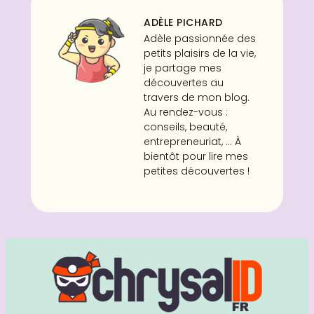
ADÈLE PICHARD
Adèle passionnée des
petits plaisirs de la vie,
je partage mes
découvertes au
travers de mon blog.
Au rendez-vous :
conseils, beauté,
entrepreneuriat, ... À
bientôt pour lire mes
petites découvertes !