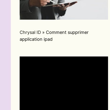
Chrysal ID
»
Comment supprimer
application ipad