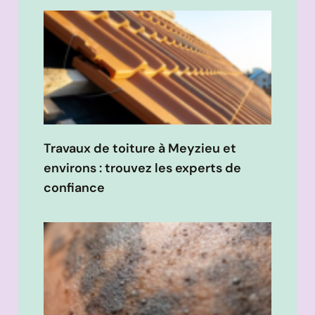
Travaux de toiture à Meyzieu et
environs : trouvez les experts de
confiance