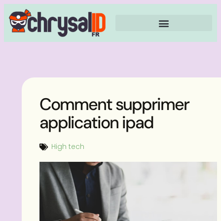
Comment supprimer
application ipad
High tech