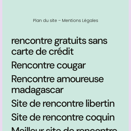
Plan du site
–
Mentions Légales
rencontre gratuits sans
carte de crédit
Rencontre cougar
Rencontre amoureuse
madagascar
Site de rencontre libertin
Site de rencontre coquin
Meilleur site de rencontre