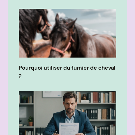
Pourquoi utiliser du fumier de cheval
?