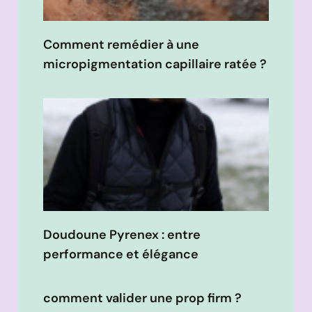
Comment remédier à une
micropigmentation capillaire ratée ?
Doudoune Pyrenex : entre
performance et élégance
comment valider une prop firm ?