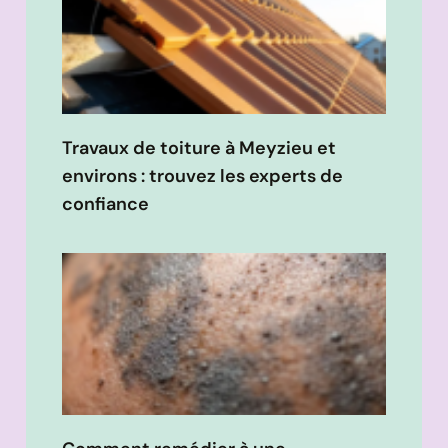
Travaux de toiture à Meyzieu et
environs : trouvez les experts de
confiance