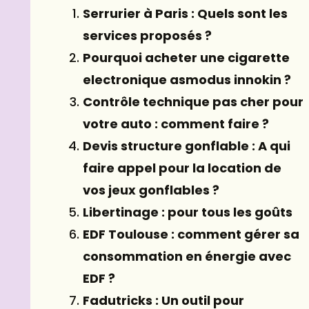
Serrurier à Paris : Quels sont les
services proposés ?
Pourquoi acheter une cigarette
electronique asmodus innokin ?
Contrôle technique pas cher pour
votre auto : comment faire ?
Devis structure gonflable : A qui
faire appel pour la location de
vos jeux gonflables ?
Libertinage : pour tous les goûts
EDF Toulouse : comment gérer sa
consommation en énergie avec
EDF ?
Fadutricks : Un outil pour