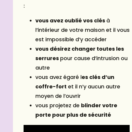
:
vous avez oublié vos clés
à
l’intérieur de votre maison et il vous
est impossible d’y accéder
vous désirez changer toutes les
serrures
pour cause d’intrusion ou
autre
vous avez égaré l
es clés d’un
coffre-fort
et il n’y aucun autre
moyen de l’ouvrir
vous projetez de
blinder votre
porte pour plus de sécurité