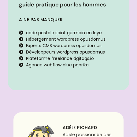
guide pratique pour les hommes
A NE PAS MANQUER
code postale saint germain en laye
Hébergement wordpress opusdomus
Experts CMS wordpress opusdomus
Développeurs wordpress opusdomus
Plateforme freelance dgitags.io
Agence webflow blue paprika
ADÈLE PICHARD
Adèle passionnée des