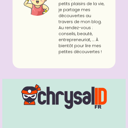
petits plaisirs de la vie,
je partage mes
découvertes au
travers de mon blog.
Au rendez-vous :
conseils, beauté,
entrepreneuriat, ... À
bientôt pour lire mes
petites découvertes !