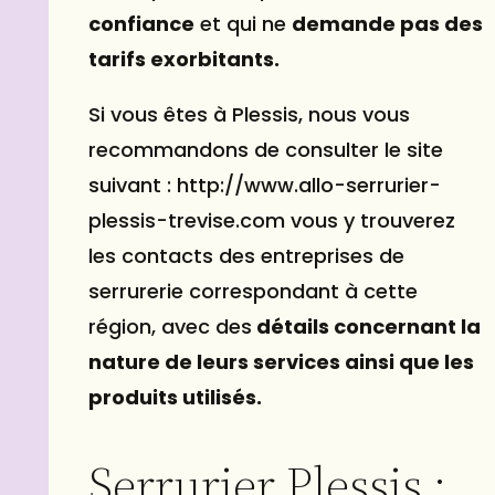
confiance
et qui ne
demande pas des
tarifs exorbitants.
Si vous êtes à Plessis, nous vous
recommandons de consulter le site
suivant : http://www.allo-serrurier-
plessis-trevise.com vous y trouverez
les contacts des entreprises de
serrurerie correspondant à cette
région, avec des
détails concernant la
nature de leurs services ainsi que les
produits utilisés.
Serrurier Plessis :