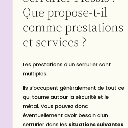
Que propose-t-il
comme prestations
et services ?
Les prestations d’un serrurier sont
multiples.
Ils s’occupent généralement de tout ce
qui tourne autour la sécurité et le
métal. Vous pouvez donc
éventuellement avoir besoin d’un
serrurier dans les
situations suivantes