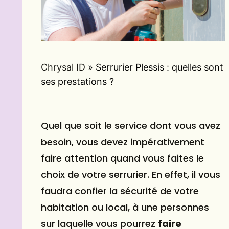
Chrysal ID
»
Serrurier Plessis : quelles sont
ses prestations ?
Quel que soit le service dont vous avez
besoin, vous devez impérativement
faire attention quand vous faites le
choix de votre serrurier. En effet, il vous
faudra confier la sécurité de votre
habitation ou local, à une personnes
sur laquelle vous pourrez
faire