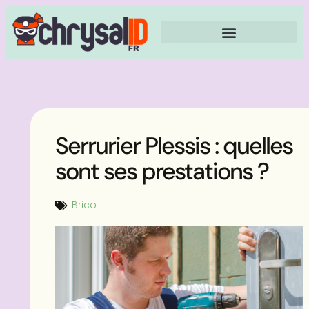
Serrurier Plessis : quelles
sont ses prestations ?
Brico