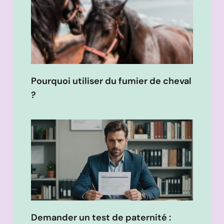
Pourquoi utiliser du fumier de cheval
?
Demander un test de paternité :