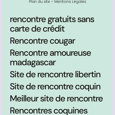
Plan du site
–
Mentions Légales
rencontre gratuits sans
carte de crédit
Rencontre cougar
Rencontre amoureuse
madagascar
Site de rencontre libertin
Site de rencontre coquin
Meilleur site de rencontre
Rencontres coquines