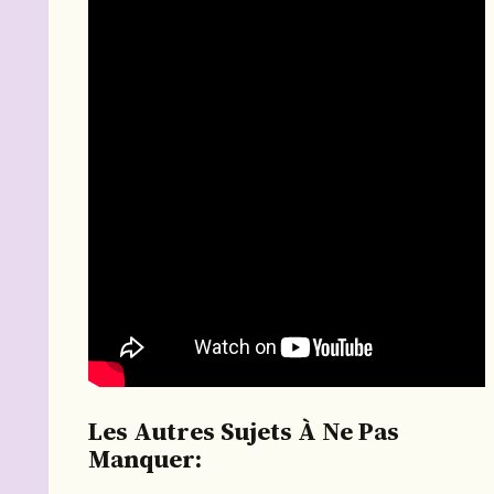
Les Autres Sujets À Ne Pas
Manquer: