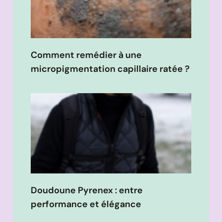
Comment remédier à une
micropigmentation capillaire ratée ?
Doudoune Pyrenex : entre
performance et élégance