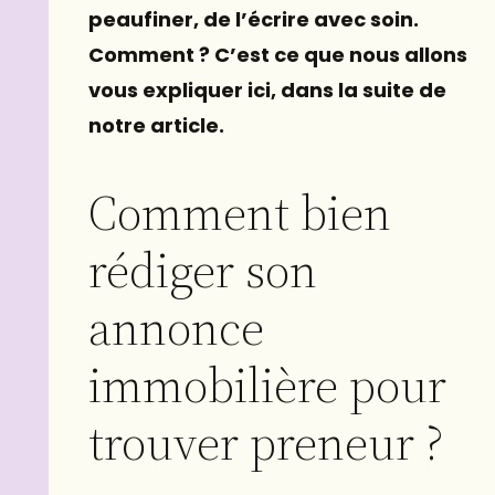
peaufiner, de l’écrire avec soin.
Comment ? C’est ce que nous allons
vous expliquer ici, dans la suite de
notre article.
Comment bien
rédiger son
annonce
immobilière pour
trouver preneur ?