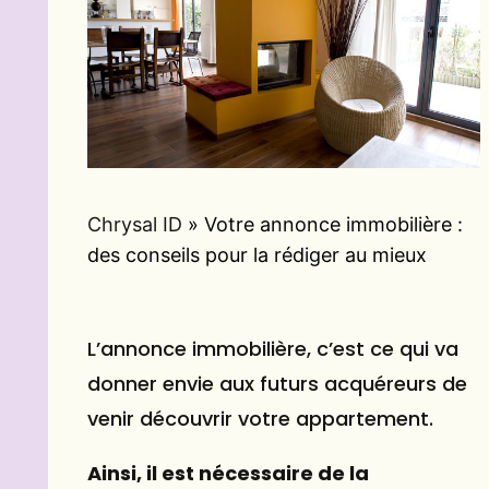
Chrysal ID
»
Votre annonce immobilière :
des conseils pour la rédiger au mieux
L’annonce immobilière, c’est ce qui va
donner envie aux futurs acquéreurs de
venir découvrir votre appartement.
Ainsi, il est nécessaire de la