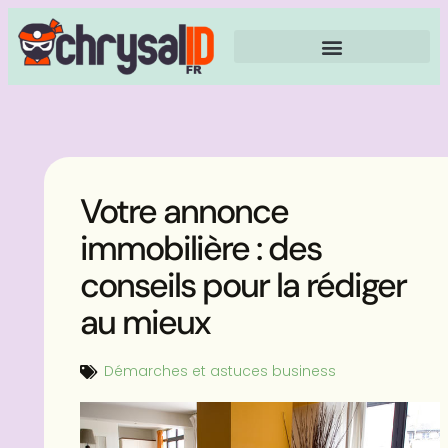
Votre annonce
immobilière : des
conseils pour la rédiger
au mieux
Démarches et astuces business