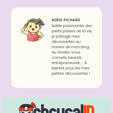
ADÈLE PICHARD
Adèle passionnée des
petits plaisirs de la vie,
je partage mes
découvertes au
travers de mon blog.
Au rendez-vous :
conseils, beauté,
entrepreneuriat, ... À
bientôt pour lire mes
petites découvertes !