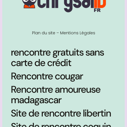
Plan du site
–
Mentions Légales
rencontre gratuits sans
carte de crédit
Rencontre cougar
Rencontre amoureuse
madagascar
Site de rencontre libertin
Site de rencontre coquin