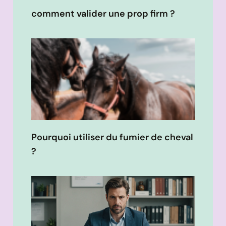
comment valider une prop firm ?
Pourquoi utiliser du fumier de cheval
?