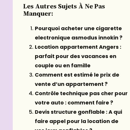
Les Autres Sujets À Ne Pas
Manquer:
Pourquoi acheter une cigarette
electronique asmodus innokin ?
Location appartement Angers :
parfait pour des vacances en
couple ou en famille
Comment est estimé le prix de
vente d’un appartement ?
Contrôle technique pas cher pour
votre auto : comment faire ?
Devis structure gonflable : A qui
faire appel pour la location de