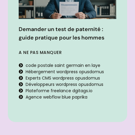
Demander un test de paternité :
guide pratique pour les hommes
A NE PAS MANQUER
code postale saint germain en laye
Hébergement wordpress opusdomus
Experts CMS wordpress opusdomus
Développeurs wordpress opusdomus
Plateforme freelance dgitags.io
Agence webflow blue paprika