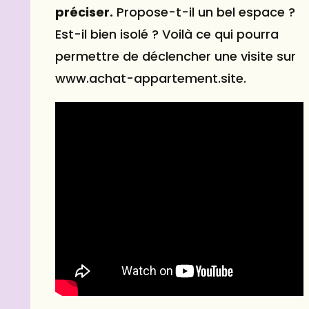
préciser.
Propose-t-il un bel espace ?
Est-il bien isolé ? Voilà ce qui pourra
permettre de déclencher une visite sur
www.achat-appartement.site.