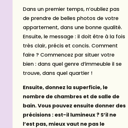
Dans un premier temps, n’oubliez pas
de prendre de belles photos de votre
appartement, dans une bonne qualité.
Ensuite, le message : il doit être à la fois
très clair, précis et concis. Comment
faire ? Commencez par situer votre
bien : dans quel genre d’immeuble il se
trouve, dans quel quartier !
Ensuite, donnez la superficie, le
nombre de chambres et de salle de
bain. Vous pouvez ensuite donner des
précisions : est-il lumineux ? S’il ne
l’est pas, mieux vaut ne pas le