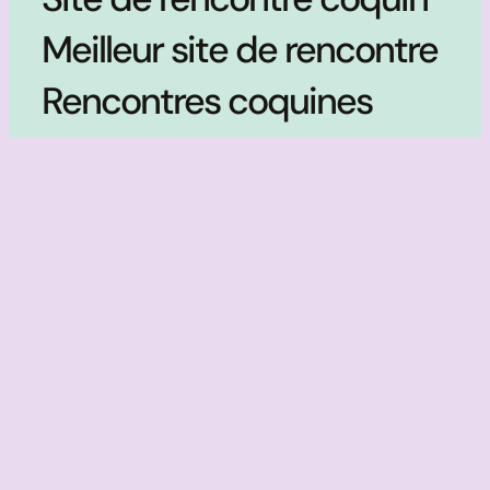
Meilleur site de rencontre
Rencontres coquines