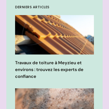
DERNIERS ARTICLES
Travaux de toiture à Meyzieu et
environs : trouvez les experts de
confiance