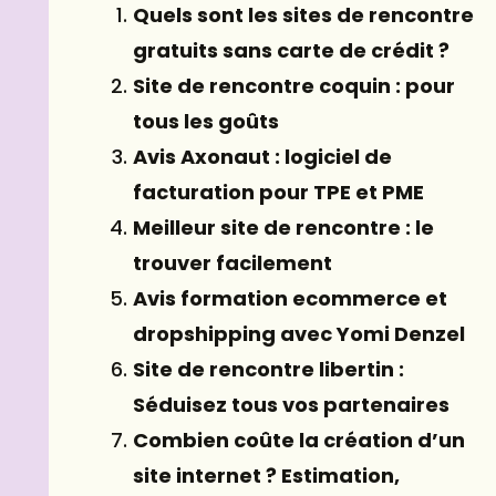
Quels sont les sites de rencontre
gratuits sans carte de crédit ?
Site de rencontre coquin : pour
tous les goûts
Avis Axonaut : logiciel de
facturation pour TPE et PME
Meilleur site de rencontre : le
trouver facilement
Avis formation ecommerce et
dropshipping avec Yomi Denzel
Site de rencontre libertin :
Séduisez tous vos partenaires
Combien coûte la création d’un
site internet ? Estimation,