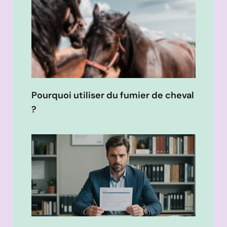
Pourquoi utiliser du fumier de cheval
?