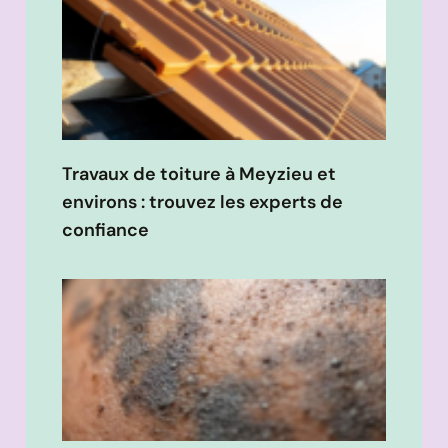
Travaux de toiture à Meyzieu et
environs : trouvez les experts de
confiance