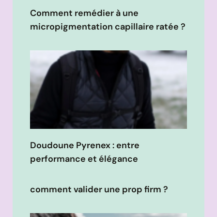
Comment remédier à une
micropigmentation capillaire ratée ?
Doudoune Pyrenex : entre
performance et élégance
comment valider une prop firm ?