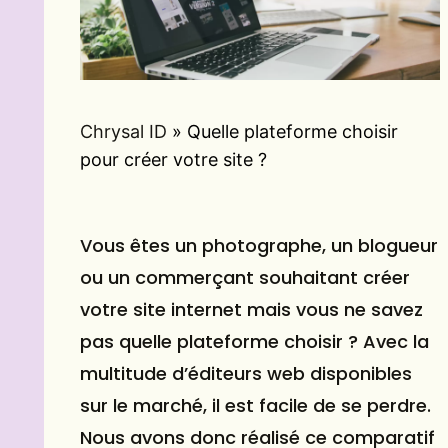
Chrysal ID
»
Quelle plateforme choisir
pour créer votre site ?
Vous êtes un photographe, un blogueur
ou un commerçant souhaitant créer
votre
site internet
mais vous ne savez
pas quelle plateforme choisir ? Avec la
multitude d’éditeurs web disponibles
sur le marché, il est facile de se perdre.
Nous avons donc réalisé ce comparatif