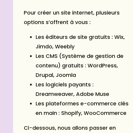
Pour créer un site internet, plusieurs
options s’offrent à vous :
Les éditeurs de site gratuits : Wix,
Jimdo, Weebly
Les CMS (Système de gestion de
contenu) gratuits : WordPress,
Drupal, Joomla
Les logiciels payants :
Dreamweaver, Adobe Muse
Les plateformes e-commerce clés
en main : Shopify, WooCommerce
Ci-dessous, nous allons passer en