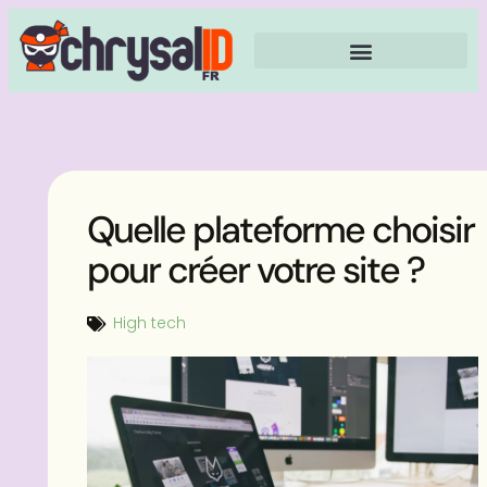
Quelle plateforme choisir
pour créer votre site ?
High tech