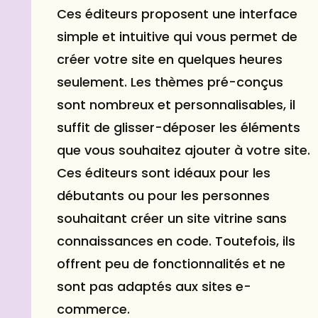
Ces éditeurs proposent une interface
simple et intuitive qui vous permet de
créer votre site en quelques heures
seulement. Les thèmes pré-conçus
sont nombreux et personnalisables, il
suffit de glisser-déposer les éléments
que vous souhaitez ajouter à votre site.
Ces éditeurs sont idéaux pour les
débutants ou pour les personnes
souhaitant créer un site vitrine sans
connaissances en code. Toutefois, ils
offrent peu de fonctionnalités et ne
sont pas adaptés aux sites e-
commerce.