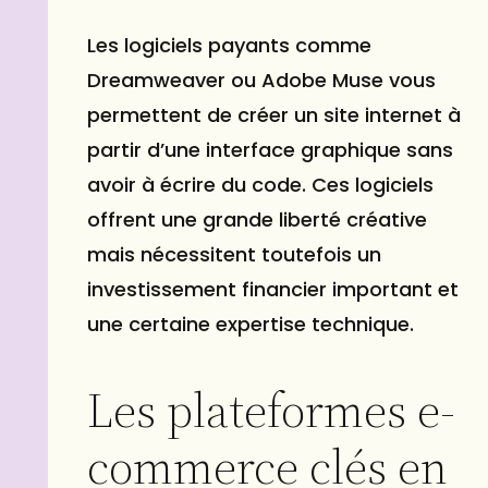
Les logiciels payants comme
Dreamweaver ou Adobe Muse vous
permettent de créer un site internet à
partir d’une interface graphique sans
avoir à écrire du code. Ces logiciels
offrent une grande liberté créative
mais nécessitent toutefois un
investissement financier important et
une certaine expertise technique.
Les plateformes e-
commerce clés en