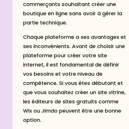
commerçants souhaitant créer une
boutique en ligne sans avoir à gérer la
partie technique.
Chaque plateforme a ses avantages et
ses inconvénients. Avant de choisir une
plateforme pour créer votre site
internet, il est fondamental de définir
vos besoins et votre niveau de
compétence. Si vous êtes débutant et
que vous souhaitez créer un site vitrine,
les éditeurs de sites gratuits comme
Wix ou Jimdo peuvent être une bonne
option.