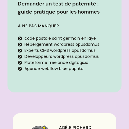
Demander un test de paternité :
guide pratique pour les hommes
A NE PAS MANQUER
code postale saint germain en laye
Hébergement wordpress opusdomus
Experts CMS wordpress opusdomus
Développeurs wordpress opusdomus
Plateforme freelance dgitags.io
Agence webflow blue paprika
ADÈLE PICHARD