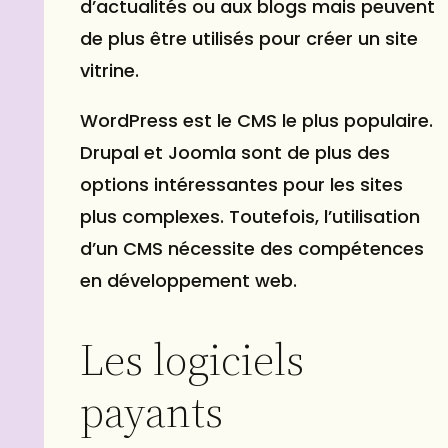
d’actualités ou aux blogs mais peuvent
de plus être utilisés pour créer un site
vitrine.
WordPress est le CMS le plus populaire.
Drupal et Joomla sont de plus des
options intéressantes pour les sites
plus complexes. Toutefois, l’utilisation
d’un CMS nécessite des compétences
en développement web.
Les logiciels
payants