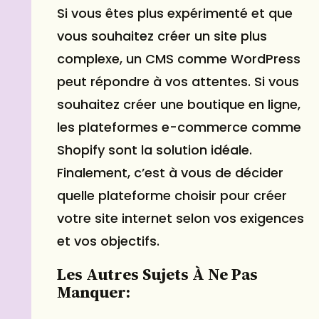
Si vous êtes plus expérimenté et que
vous souhaitez créer un site plus
complexe, un CMS comme WordPress
peut répondre à vos attentes. Si vous
souhaitez créer une boutique en ligne,
les plateformes e-commerce comme
Shopify sont la solution idéale.
Finalement, c’est à vous de décider
quelle plateforme choisir pour créer
votre site internet selon vos exigences
et vos objectifs.
Les Autres Sujets À Ne Pas
Manquer: