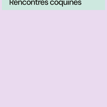
Rencontres coquines