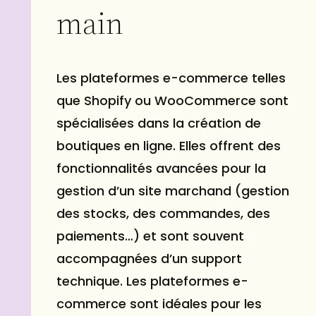
main
Les plateformes e-commerce telles
que Shopify ou WooCommerce sont
spécialisées dans la création de
boutiques en ligne. Elles offrent des
fonctionnalités avancées pour la
gestion d’un site marchand (gestion
des stocks, des commandes, des
paiements…) et sont souvent
accompagnées d’un support
technique. Les plateformes e-
commerce sont idéales pour les