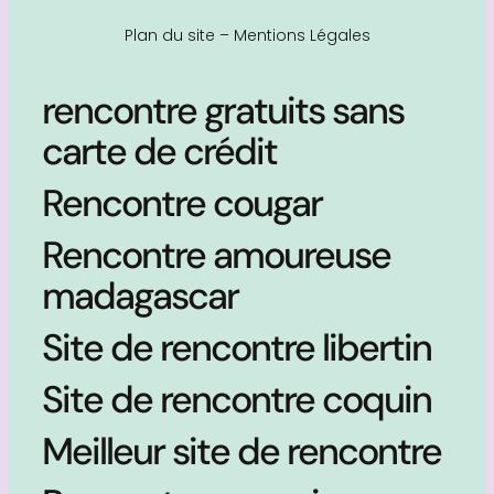
Plan du site
–
Mentions Légales
rencontre gratuits sans
carte de crédit
Rencontre cougar
Rencontre amoureuse
madagascar
Site de rencontre libertin
Site de rencontre coquin
Meilleur site de rencontre