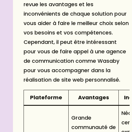
revue les avantages et les
inconvénients de chaque solution pour
vous aider à faire le meilleur choix selon
vos besoins et vos compétences.
Cependant, il peut être intéressant
pour vous de faire appel à une
agence
de communication
comme
Wasaby
pour vous accompagner dans la
réalisation de site web personnalisé.
Plateforme
Avantages
In
Néc
Grande
cer
communauté de
exp