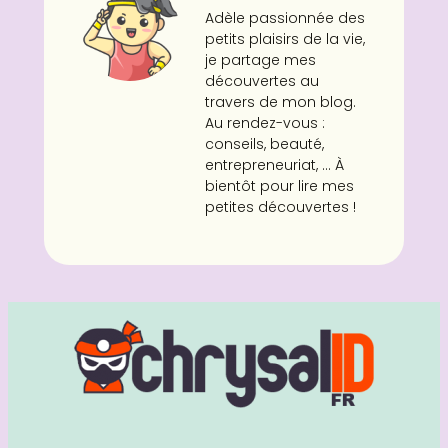
Adèle passionnée des
petits plaisirs de la vie,
je partage mes
découvertes au
travers de mon blog.
Au rendez-vous :
conseils, beauté,
entrepreneuriat, ... À
bientôt pour lire mes
petites découvertes !