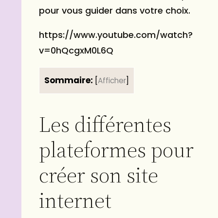
pour vous guider dans votre choix.
https://www.youtube.com/watch?
v=0hQcgxM0L6Q
Sommaire:
[
Afficher
]
Les différentes
plateformes pour
créer son site
internet