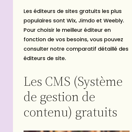
Les éditeurs de sites gratuits les plus
populaires sont Wix, Jimdo et Weebly.
Pour choisir le meilleur éditeur en
fonction de vos besoins, vous pouvez
consulter notre comparatif détaillé des
éditeurs de site.
Les CMS (Système
de gestion de
contenu) gratuits