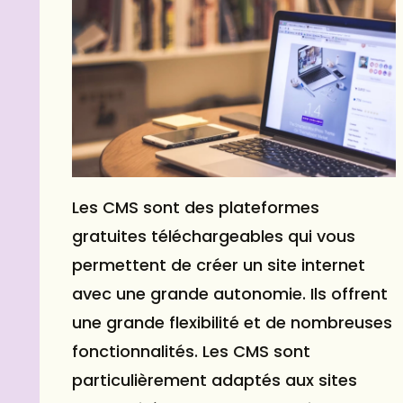
Les CMS sont des plateformes
gratuites téléchargeables qui vous
permettent de créer un site internet
avec une grande autonomie. Ils offrent
une grande flexibilité et de nombreuses
fonctionnalités. Les CMS sont
particulièrement adaptés aux sites