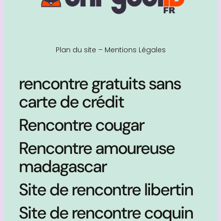
Plan du site
–
Mentions Légales
rencontre gratuits sans
carte de crédit
Rencontre cougar
Rencontre amoureuse
madagascar
Site de rencontre libertin
Site de rencontre coquin