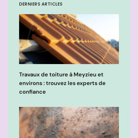
DERNIERS ARTICLES
Travaux de toiture à Meyzieu et
environs : trouvez les experts de
confiance