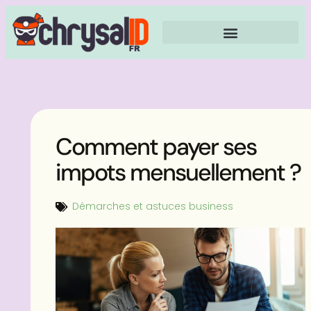
Comment payer ses
impots mensuellement ?
Démarches et astuces business