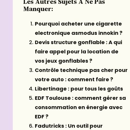
Les Autres Sujets À Ne Pas
Manquer:
Pourquoi acheter une cigarette
electronique asmodus innokin ?
Devis structure gonflable : A qui
faire appel pour la location de
vos jeux gonflables ?
Contrôle technique pas cher pour
votre auto : comment faire ?
Libertinage : pour tous les goûts
EDF Toulouse : comment gérer sa
consommation en énergie avec
EDF ?
Fadutricks : Un outil pour