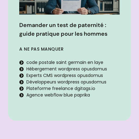
Demander un test de paternité :
guide pratique pour les hommes
A NE PAS MANQUER
code postale saint germain en laye
Hébergement wordpress opusdomus
Experts CMS wordpress opusdomus
Développeurs wordpress opusdomus
Plateforme freelance dgitags.io
Agence webflow blue paprika