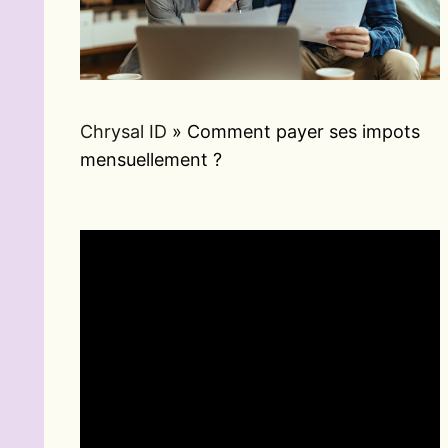
Chrysal ID
»
Comment payer ses impots
mensuellement ?