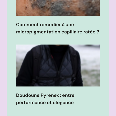
Comment remédier à une
micropigmentation capillaire ratée ?
Doudoune Pyrenex : entre
performance et élégance