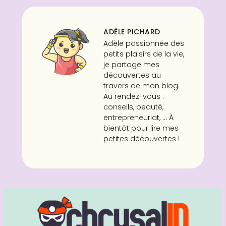
ADÈLE PICHARD
Adèle passionnée des
petits plaisirs de la vie,
je partage mes
découvertes au
travers de mon blog.
Au rendez-vous :
conseils, beauté,
entrepreneuriat, ... À
bientôt pour lire mes
petites découvertes !