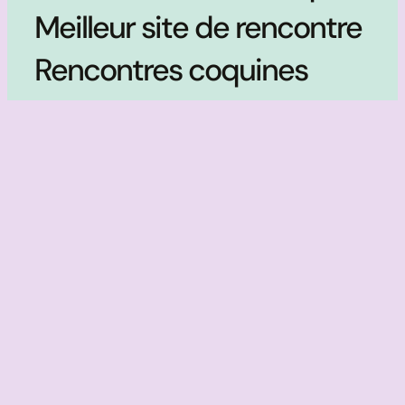
Meilleur site de rencontre
Rencontres coquines