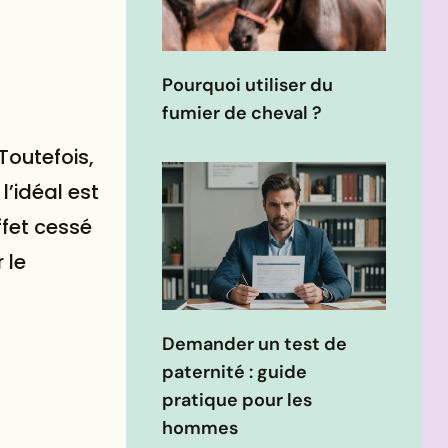
Pourquoi utiliser du
fumier de cheval ?
Toutefois,
l’idéal est
ffet cessé
 le
Demander un test de
paternité : guide
pratique pour les
hommes