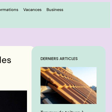
ormations
Vacances
Business
les
DERNIERS ARTICLES