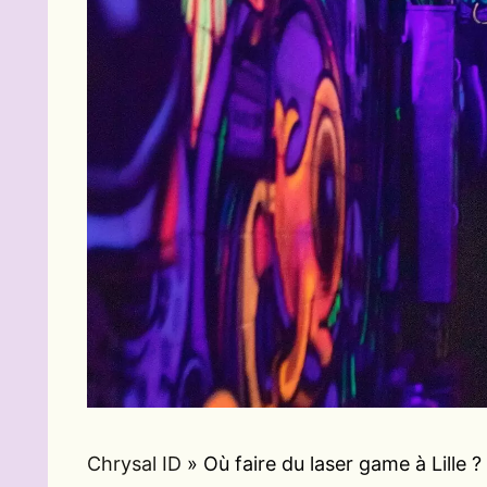
Chrysal ID
»
Où faire du laser game à Lille ?