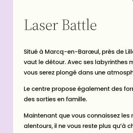
Laser Battle
Situé à Marcq-en-Barœul, près de Lill
vaut le détour. Avec ses labyrinthes
vous serez plongé dans une atmosphè
Le centre propose également des for
des sorties en famille.
Maintenant que vous connaissez les me
alentours, il ne vous reste plus qu’à c