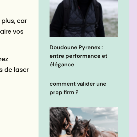
 plus, car
aire vos
Doudoune Pyrenex :
entre performance et
rez
élégance
s de laser
comment valider une
prop firm ?