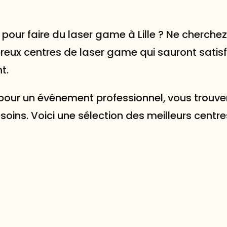
pour faire du laser game à Lille ? Ne cherchez
reux centres de laser game qui sauront satisf
t.
 pour un événement professionnel, vous trouve
oins. Voici une sélection des meilleurs centre