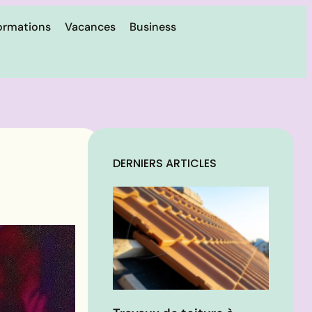
ormations
Vacances
Business
DERNIERS ARTICLES