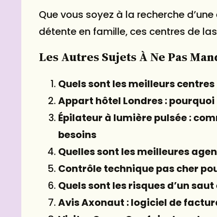
Que vous soyez à la recherche d’une
détente en famille, ces centres de la
Les Autres Sujets À Ne Pas Man
Quels sont les meilleurs centres 
Appart hôtel Londres : pourquoi 
Épilateur à lumière pulsée : com
besoins
Quelles sont les meilleures age
Contrôle technique pas cher pou
Quels sont les risques d’un saut
Avis Axonaut : logiciel de factu