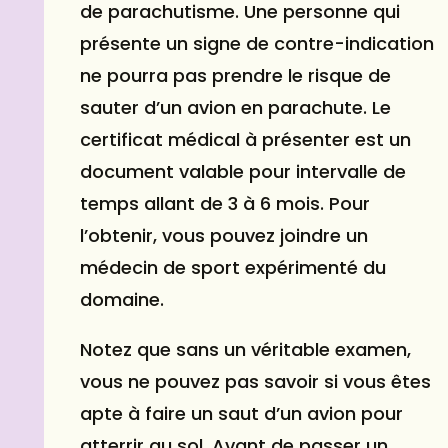
de parachutisme. Une personne qui
présente un signe de contre-indication
ne pourra pas prendre le risque de
sauter d’un avion en parachute. Le
certificat médical à présenter est un
document valable pour intervalle de
temps allant de 3 à 6 mois. Pour
l’obtenir, vous pouvez joindre un
médecin de sport expérimenté du
domaine.
Notez que sans un véritable examen,
vous ne pouvez pas savoir si vous êtes
apte à faire un saut d’un avion pour
atterrir au sol. Avant de passer un