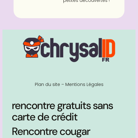
petites découvertes !
Plan du site
–
Mentions Légales
rencontre gratuits sans
carte de crédit
Rencontre cougar