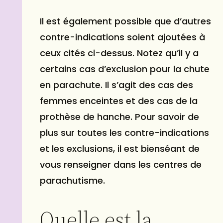
Il est également possible que d’autres
contre-indications soient ajoutées à
ceux cités ci-dessus. Notez qu’il y a
certains cas d’exclusion pour la chute
en parachute. Il s’agit des cas des
femmes enceintes et des cas de la
prothèse de hanche. Pour savoir de
plus sur toutes les contre-indications
et les exclusions, il est bienséant de
vous renseigner dans les centres de
parachutisme.
Quelle est la