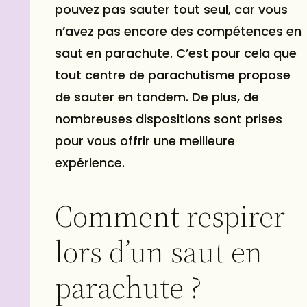
pouvez pas sauter tout seul, car vous
n’avez pas encore des compétences en
saut en parachute. C’est pour cela que
tout centre de parachutisme propose
de sauter en tandem. De plus, de
nombreuses dispositions sont prises
pour vous offrir une meilleure
expérience.
Comment respirer
lors d’un saut en
parachute ?