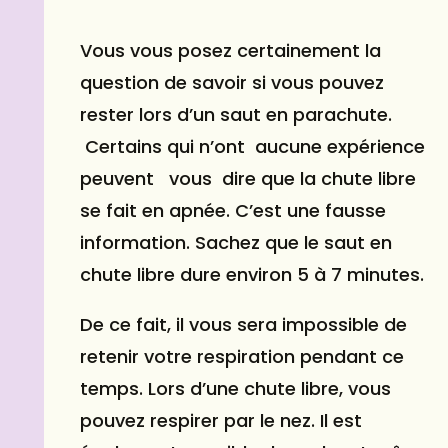
Vous vous posez certainement la
question de savoir si vous pouvez
rester lors d’un saut en parachute.
Certains qui n’ont aucune expérience
peuvent vous dire que la chute libre
se fait en apnée. C’est une fausse
information. Sachez que le saut en
chute libre dure environ 5 à 7 minutes.
De ce fait, il vous sera impossible de
retenir votre respiration pendant ce
temps. Lors d’une chute libre, vous
pouvez respirer par le nez. Il est