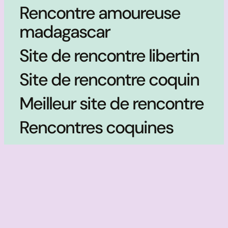
Rencontre amoureuse
madagascar
Site de rencontre libertin
Site de rencontre coquin
Meilleur site de rencontre
Rencontres coquines