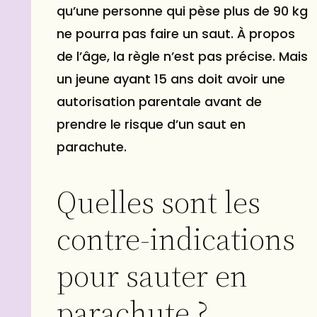
qu’une personne qui pèse plus de 90 kg
ne pourra pas faire un saut. À propos
de l’âge, la règle n’est pas précise. Mais
un jeune ayant 15 ans doit avoir une
autorisation parentale avant de
prendre le risque d’un saut en
parachute.
Quelles sont les
contre-indications
pour sauter en
parachute ?