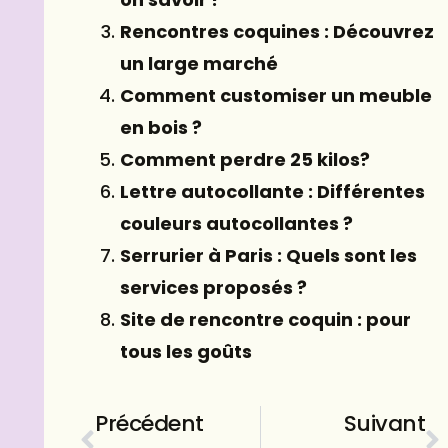
Rencontres coquines : Découvrez
un large marché
Comment customiser un meuble
en bois ?
Comment perdre 25 kilos?
Lettre autocollante : Différentes
couleurs autocollantes ?
Serrurier à Paris : Quels sont les
services proposés ?
Site de rencontre coquin : pour
tous les goûts
Précédent
Suivant