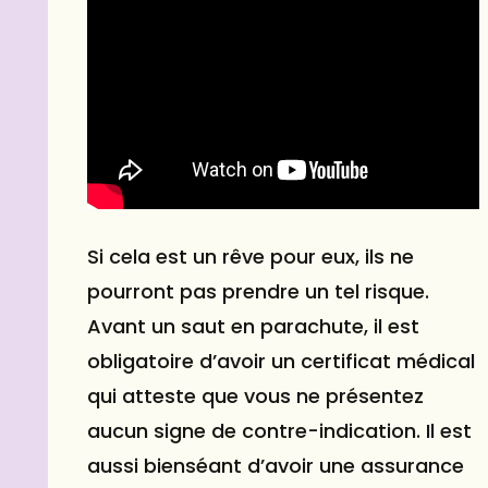
Si cela est un rêve pour eux, ils ne
pourront pas prendre un tel risque.
Avant un saut en parachute, il est
obligatoire d’avoir un certificat médical
qui atteste que vous ne présentez
aucun signe de contre-indication. Il est
aussi bienséant d’avoir une assurance