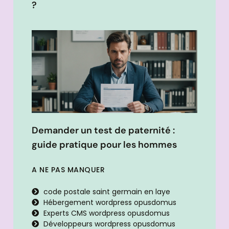
?
Demander un test de paternité :
guide pratique pour les hommes
A NE PAS MANQUER
code postale saint germain en laye
Hébergement wordpress opusdomus
Experts CMS wordpress opusdomus
Développeurs wordpress opusdomus