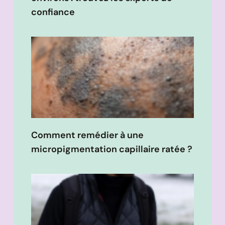
confiance
Comment remédier à une
micropigmentation capillaire ratée ?