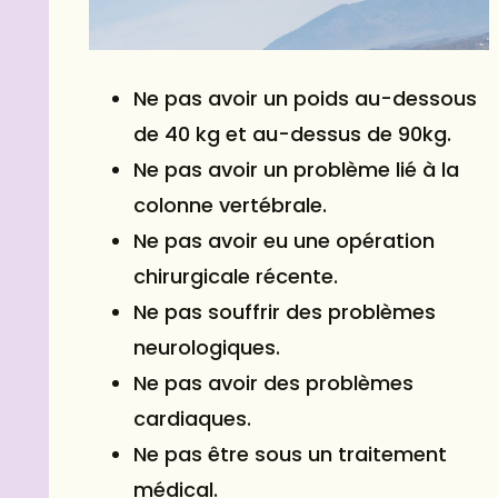
Ne pas avoir un poids au-dessous
de 40 kg et au-dessus de 90kg.
Ne pas avoir un problème lié à la
colonne vertébrale.
Ne pas avoir eu une opération
chirurgicale récente.
Ne pas souffrir des problèmes
neurologiques.
Ne pas avoir des problèmes
cardiaques.
Ne pas être sous un traitement
médical.