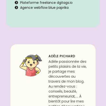
Plateforme freelance dgitags.io
Agence webflow blue paprika
ADÈLE PICHARD
Adèle passionnée des
petits plaisirs de la vie,
je partage mes
découvertes au
travers de mon blog.
Au rendez-vous :
conseils, beauté,
entrepreneuriat, ... À
bientôt pour lire mes