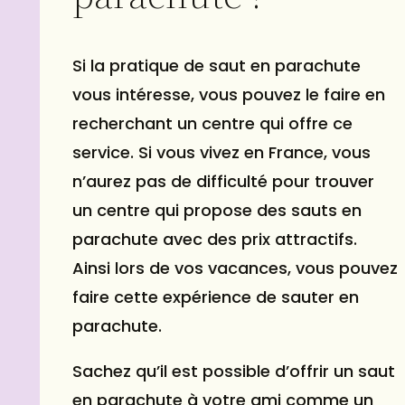
Si la pratique de saut en parachute
vous intéresse, vous pouvez le faire en
recherchant un centre qui offre ce
service. Si vous vivez en France, vous
n’aurez pas de difficulté pour trouver
un centre qui propose des sauts en
parachute avec des prix attractifs.
Ainsi lors de vos vacances, vous pouvez
faire cette expérience de sauter en
parachute.
Sachez qu’il est possible d’offrir un saut
en parachute à votre ami comme un