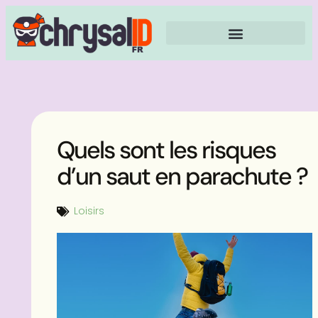
Quels sont les risques
d’un saut en parachute ?
Loisirs