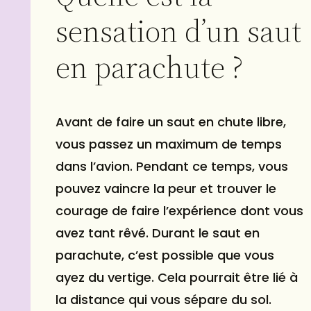
sensation d’un saut
en parachute ?
Avant de faire un saut en chute libre,
vous passez un maximum de temps
dans l’avion. Pendant ce temps, vous
pouvez vaincre la peur et trouver le
courage de faire l’expérience dont vous
avez tant rêvé. Durant le saut en
parachute, c’est possible que vous
ayez du vertige. Cela pourrait être lié à
la distance qui vous sépare du sol.