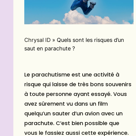
Chrysal ID
»
Quels sont les risques d’un
saut en parachute ?
Le parachutisme est une activité à
risque qui laisse de très bons souvenirs
à toute personne ayant essayé. Vous
avez sûrement vu dans un film
quelqu’un sauter d’un avion avec un
parachute. C’est bien possible que
vous le fassiez aussi cette expérience.