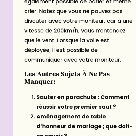
également possible de parler et même
crier. Notez que vous ne pouvez pas
discuter avec votre moniteur, car à une
vitesse de 200km/h, vous n’entendez
que le vent. Lorsque la voile est
déployée, il est possible de
communiquer avec votre moniteur.
Les Autres Sujets À Ne Pas
Manquer:
Sauter en parachute : Comment
réussir votre premier saut ?
Aménagement de table
d’honneur de mariage ; que doit-
on savoir ?