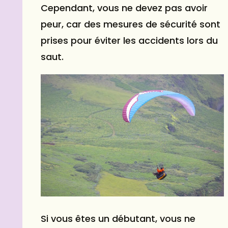
Cependant, vous ne devez pas avoir
peur, car des mesures de sécurité sont
prises pour éviter les accidents lors du
saut.
Si vous êtes un débutant, vous ne