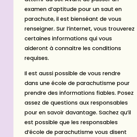
examen d’aptitude pour un saut en
parachute, il est bienséant de vous
renseigner. Sur l’internet, vous trouverez
certaines informations qui vous
aideront à connaitre les conditions
requises.
Il est aussi possible de vous rendre
dans une école de parachutisme pour
prendre des informations fiables. Posez
assez de questions aux responsables
pour en savoir davantage. Sachez qu’il
est possible que les responsables
d’école de parachutisme vous disent