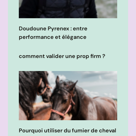
Doudoune Pyrenex : entre
performance et élégance
comment valider une prop firm ?
Pourquoi utiliser du fumier de cheval