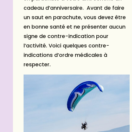
cadeau
d’anniversaire. Avant de faire
un saut en parachute, vous devez être
en bonne santé et ne présenter aucun
signe de contre-indication pour
l’activité. Voici quelques contre-
indications d’ordre médicales à
respecter.