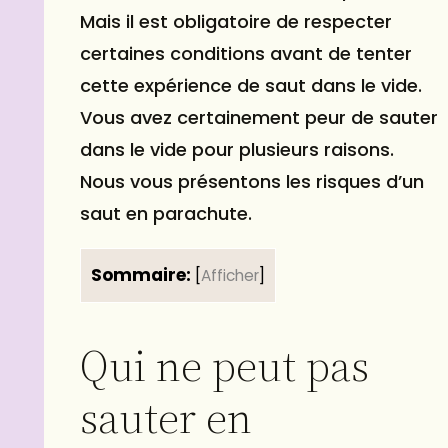
Mais il est obligatoire de respecter
certaines conditions avant de tenter
cette expérience de saut dans le vide.
Vous avez certainement peur de sauter
dans le vide pour plusieurs raisons.
Nous vous présentons les risques d’un
saut en parachute
.
Sommaire:
[
Afficher
]
Qui ne peut pas
sauter en