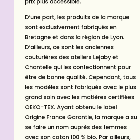
prix plus accessible.
D’une part, les produits de la marque
sont exclusivement fabriqués en
Bretagne et dans la région de Lyon.
D’ailleurs, ce sont les anciennes
couturières des ateliers Lejaby et
Chantelle qui les confectionnent pour
être de bonne qualité. Cependant, tous
les modèles sont fabriqués avec le plus
grand soin avec les matières certifiées
OEKO-TEX. Ayant obtenu le label
Origine France Garantie, la marque a su
se faire un nom auprès des femmes
avec son coton 100 % bio. Par ailleurs,