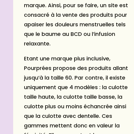
marque. Ainsi, pour se faire, un site est
consacré à la vente des produits pour
apaiser les douleurs menstruelles tels
que le baume au BCD ou l’infusion
relaxante.
Etant une marque plus inclusive,
Pourprées propose des produits allant
jusqu’à la taille 60. Par contre, il existe
uniquement que 4 modèles : la culotte
taille haute, la culotte taille basse, la
culotte plus ou moins échancrée ainsi
que la culotte avec dentelle. Ces
gammes mettent donc en valeur la