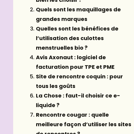
Quels sont les maquillages de
grandes marques
Quelles sont les bénéfices de
l’utilisation des culottes
menstruelles bio ?
Avis Axonaut : logiciel de
facturation pour TPE et PME
Site de rencontre coquin : pour
tous les goûts
La Chose : faut-il choisir ce e-
liquide ?
Rencontre cougar : quelle
meilleure façon d’utiliser les sites
de rencontres ?