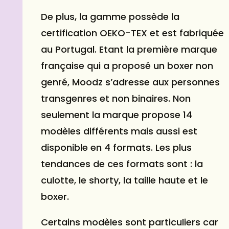
De plus, la gamme possède la
certification OEKO-TEX et est fabriquée
au Portugal. Etant la première marque
française qui a proposé un boxer non
genré, Moodz s’adresse aux personnes
transgenres et non binaires. Non
seulement la marque propose 14
modèles différents mais aussi est
disponible en 4 formats. Les plus
tendances de ces formats sont : la
culotte, le shorty, la taille haute et le
boxer.
Certains modèles sont particuliers car