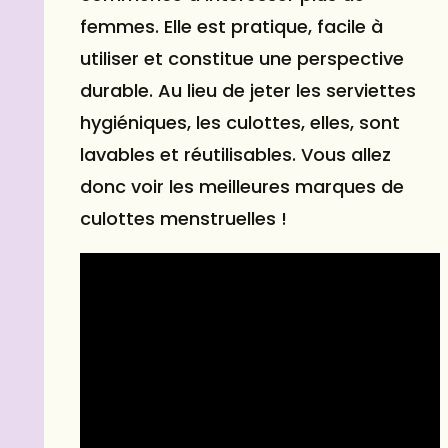
femmes. Elle est pratique, facile à
utiliser et constitue une perspective
durable. Au lieu de jeter les serviettes
hygiéniques, les culottes, elles, sont
lavables et réutilisables. Vous allez
donc voir les meilleures marques de
culottes menstruelles
!