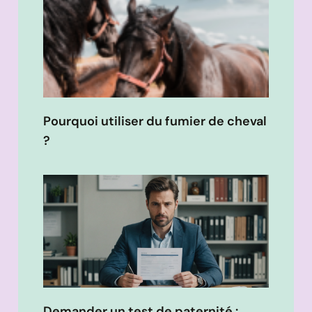
Pourquoi utiliser du fumier de cheval
?
Demander un test de paternité :