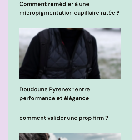
Comment remédier à une
micropigmentation capillaire ratée ?
Doudoune Pyrenex : entre
performance et élégance
comment valider une prop firm ?