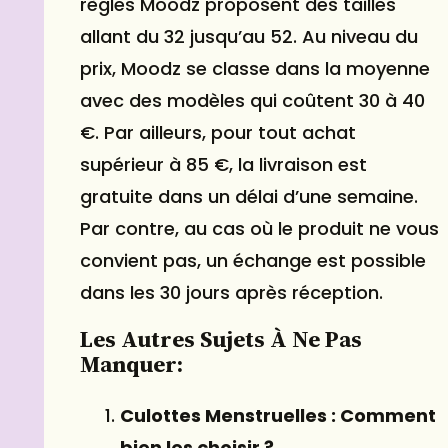
règles Moodz proposent des tailles
allant du 32 jusqu’au 52. Au niveau du
prix, Moodz se classe dans la moyenne
avec des modèles qui coûtent 30 à 40
€. Par ailleurs, pour tout achat
supérieur à 85 €, la livraison est
gratuite dans un délai d’une semaine.
Par contre, au cas où le produit ne vous
convient pas, un échange est possible
dans les 30 jours après réception.
Les Autres Sujets À Ne Pas
Manquer:
Culottes Menstruelles : Comment
bien les choisir ?