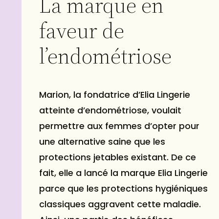
La marque en
faveur de
l’endométriose
Marion, la fondatrice d’Elia
Lingerie
atteinte d’endométriose, voulait
permettre aux femmes d’opter pour
une alternative saine que les
protections jetables existant. De ce
fait, elle a lancé la marque Elia Lingerie
parce que les protections hygiéniques
classiques aggravent cette maladie.