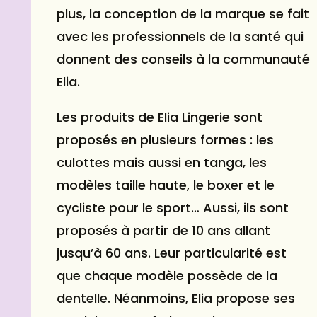
plus, la conception de la marque se fait
avec les professionnels de la santé qui
donnent des conseils à la communauté
Elia.
Les produits de Elia Lingerie sont
proposés en plusieurs formes : les
culottes mais aussi en tanga, les
modèles taille haute, le boxer et le
cycliste pour le sport… Aussi, ils sont
proposés à partir de 10 ans allant
jusqu’à 60 ans. Leur particularité est
que chaque modèle possède de la
dentelle. Néanmoins, Elia propose ses