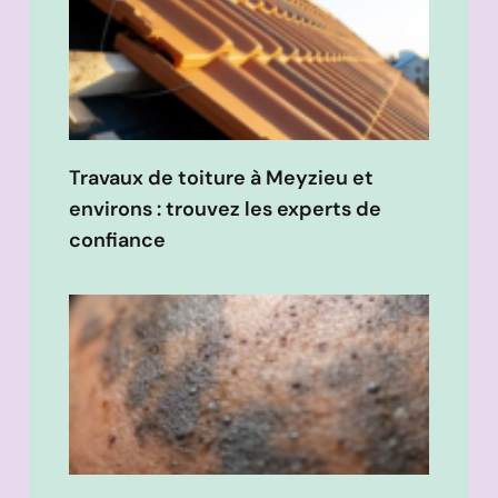
Travaux de toiture à Meyzieu et
environs : trouvez les experts de
confiance