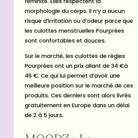
féminité. Elles respectent la
morphologie du corps. Il n’y a aucun
risque d’irritation ou d’odeur parce que
les culottes menstruelles Pourprées
sont confortables et douces.
Sur le marché, les culottes de règles
Pourprées ont un prix allant de 34 €à
46 €. Ce qui lui permet d’avoir une
meilleure position sur le marché de ces
produits. Ces derniers sont alors livrés
gratuitement en Europe dans un délai
de 2 à 5 jours.