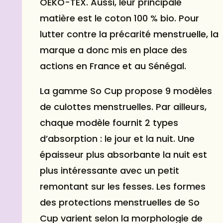
OEKO-TEX. Aussi, leur principale
matière est le coton 100 % bio. Pour
lutter contre la précarité menstruelle, la
marque a donc mis en place des
actions en France et au Sénégal.
La gamme So Cup propose 9 modèles
de culottes menstruelles. Par ailleurs,
chaque modèle fournit 2 types
d’absorption : le jour et la nuit. Une
épaisseur plus absorbante la nuit est
plus intéressante avec un petit
remontant sur les fesses. Les formes
des protections menstruelles de So
Cup varient selon la morphologie de