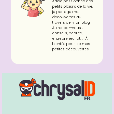
Adèle passionnée des
petits plaisirs de la vie,
je partage mes
découvertes au
travers de mon blog.
Au rendez-vous :
conseils, beauté,
entrepreneuriat, ... À
bientôt pour lire mes
petites découvertes !