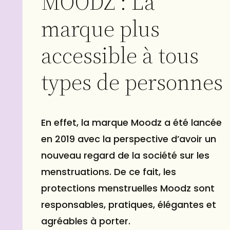
MOODZ : La
marque plus
accessible à tous
types de personnes
En effet, la marque Moodz a été lancée
en 2019 avec la perspective d’avoir un
nouveau regard de la société sur les
menstruations. De ce fait, les
protections menstruelles Moodz sont
responsables, pratiques, élégantes et
agréables à porter.