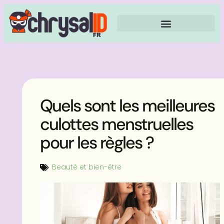
Quels sont les meilleures
culottes menstruelles
pour les règles ?
Beauté et bien-être