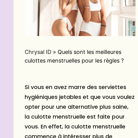
Chrysal ID
»
Quels sont les meilleures
culottes menstruelles pour les règles ?
Si vous en avez marre des serviettes
hygiéniques jetables et que vous voulez
opter pour une alternative plus saine,
la culotte menstruelle est faite pour
vous. En effet, la
culotte menstruelle
commence à intéresser plus de