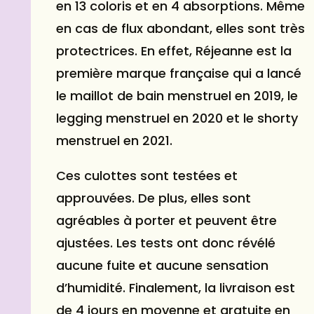
en 13 coloris et en 4 absorptions. Même
en cas de flux abondant, elles sont très
protectrices. En effet, Réjeanne est la
première marque française qui a lancé
le maillot de bain menstruel en 2019, le
legging menstruel en 2020 et le shorty
menstruel en 2021.
Ces culottes sont testées et
approuvées. De plus, elles sont
agréables à porter et peuvent être
ajustées. Les tests ont donc révélé
aucune fuite et aucune sensation
d’humidité. Finalement, la livraison est
de 4 jours en moyenne et gratuite en