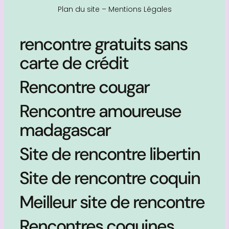
Plan du site
–
Mentions Légales
rencontre gratuits sans
carte de crédit
Rencontre cougar
Rencontre amoureuse
madagascar
Site de rencontre libertin
Site de rencontre coquin
Meilleur site de rencontre
Rencontres coquines