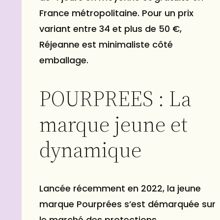
France métropolitaine. Pour un prix
variant entre 34 et plus de 50 €,
Réjeanne est minimaliste côté
emballage.
POURPREES : La
marque jeune et
dynamique
Lancée récemment en 2022, la jeune
marque Pourprées s’est démarquée sur
le marché des protections