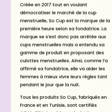
Créée en 2017 tout en voulant
démocratiser le marché de la cup
menstruelle, So Cup est la marque de la
première heure selon sa fondatrice. La
marque se s’est donc pas arrêtée aux
cups menstruelles mais a entendu sa
gamme de produit en proposant des
culottes menstruelles. Ainsi, comme l’a
affirmé sa fondatrice, elle va aider les
femmes à mieux vivre leurs règles tant
pendant le jour que la nuit.
Tous les produits So Cup, fabriqués en
France et en Tunisie, sont certifiés