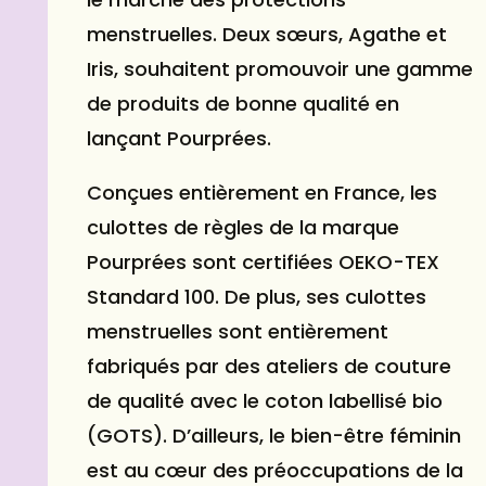
menstruelles. Deux sœurs, Agathe et
Iris, souhaitent promouvoir une gamme
de produits de bonne qualité en
lançant Pourprées.
Conçues entièrement en France, les
culottes de règles de la marque
Pourprées sont certifiées OEKO-TEX
Standard 100. De plus, ses
culottes
menstruelles sont entièrement
fabriqués par des ateliers de couture
de qualité avec le coton labellisé bio
(GOTS). D’ailleurs, le
bien-être
féminin
est au cœur des préoccupations de la