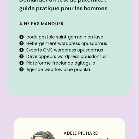
guide pratique pour les hommes
A NE PAS MANQUER
code postale saint germain en laye
Hébergement wordpress opusdomus
Experts CMS wordpress opusdomus
Développeurs wordpress opusdomus
Plateforme freelance dgitags.io
Agence webflow blue paprika
ADÈLE PICHARD