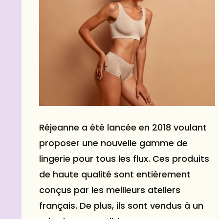
Réjeanne a été lancée en 2018 voulant
proposer une nouvelle gamme de
lingerie pour tous les flux. Ces produits
de haute qualité sont entièrement
conçus par les meilleurs ateliers
français. De plus, ils sont vendus à un