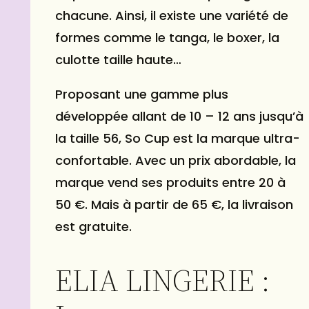
chacune. Ainsi, il existe une variété de
formes comme le tanga, le
boxer
, la
culotte taille haute…
Proposant une gamme plus
développée allant de 10 – 12 ans jusqu’à
la taille 56, So Cup est la marque ultra-
confortable. Avec un prix abordable, la
marque vend ses produits entre 20 à
50 €. Mais à partir de 65 €, la livraison
est gratuite.
ELIA LINGERIE :