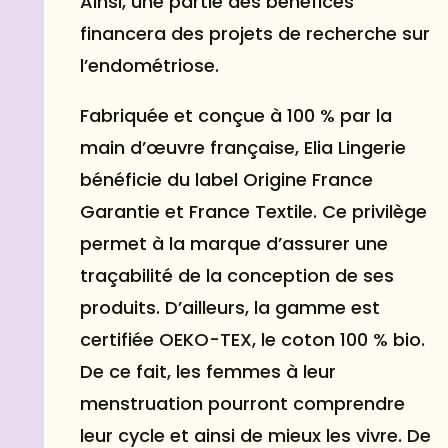
Ainsi, une partie des bénéfices
financera des projets de recherche sur
l’endométriose.
Fabriquée et conçue à 100 % par la
main d’œuvre française, Elia Lingerie
bénéficie du label Origine France
Garantie et France Textile. Ce privilège
permet à la marque d’assurer une
traçabilité de la conception de ses
produits. D’ailleurs, la gamme est
certifiée OEKO-TEX, le coton 100 % bio.
De ce fait, les femmes à leur
menstruation pourront comprendre
leur cycle et ainsi de mieux les vivre. De