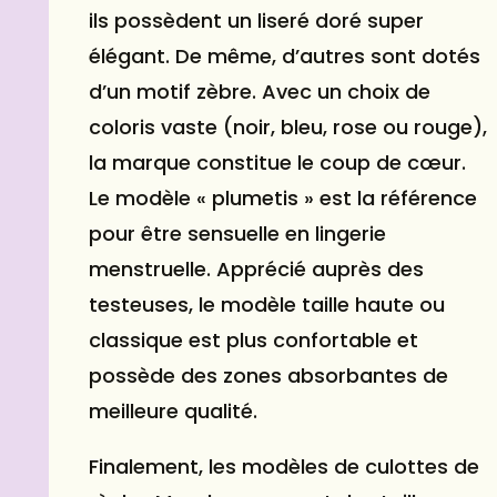
ils possèdent un liseré doré super
élégant. De même, d’autres sont dotés
d’un motif zèbre. Avec un choix de
coloris vaste (noir, bleu, rose ou rouge),
la marque constitue le coup de cœur.
Le modèle « plumetis » est la référence
pour être sensuelle en lingerie
menstruelle. Apprécié auprès des
testeuses, le modèle taille haute ou
classique est plus confortable et
possède des zones absorbantes de
meilleure qualité.
Finalement, les modèles de culottes de