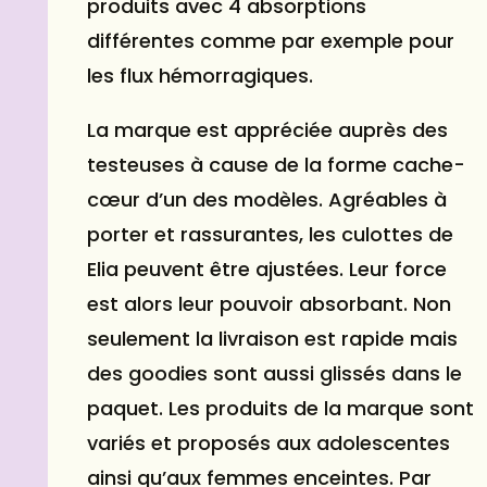
produits avec 4 absorptions
différentes comme par exemple pour
les flux hémorragiques.
La marque est appréciée auprès des
testeuses à cause de la forme cache-
cœur d’un des modèles. Agréables à
porter et rassurantes, les culottes de
Elia peuvent être ajustées. Leur force
est alors leur pouvoir absorbant. Non
seulement la livraison est rapide mais
des goodies sont aussi glissés dans le
paquet. Les produits de la marque sont
variés et proposés aux adolescentes
ainsi qu’aux femmes enceintes. Par