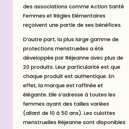
des associations comme Action Santé
Femmes et Règles Elémentaires
reçoivent une partie de ses bénéfices.
D’autre part, la plus large gamme de
protections menstruelles a été
développée par Réjeanne avec plus de
20 produits. Leur particularité est que
chaque produit est authentique. En
effet, la marque est raffinée et
élégante. Elle s’adresse à toutes les
femmes ayant des tailles variées
(allant de 10 à 50 ans). Les culottes
menstruelles Réjeanne sont disponibles