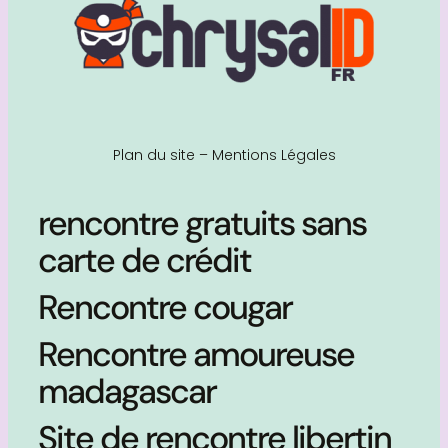
Plan du site
–
Mentions Légales
rencontre gratuits sans
carte de crédit
Rencontre cougar
Rencontre amoureuse
madagascar
Site de rencontre libertin