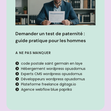
Demander un test de paternité :
guide pratique pour les hommes
A NE PAS MANQUER
code postale saint germain en laye
Hébergement wordpress opusdomus
Experts CMS wordpress opusdomus
Développeurs wordpress opusdomus
Plateforme freelance dgitags.io
Agence webflow blue paprika