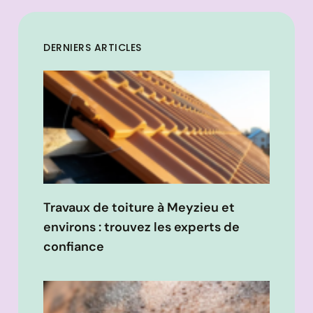
DERNIERS ARTICLES
Travaux de toiture à Meyzieu et
environs : trouvez les experts de
confiance