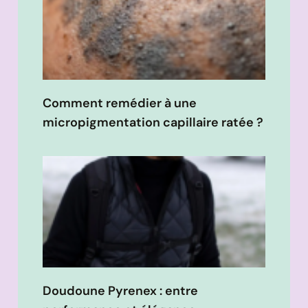
Comment remédier à une
micropigmentation capillaire ratée ?
Doudoune Pyrenex : entre