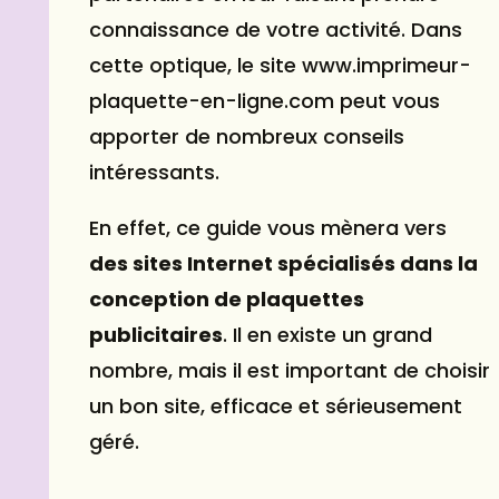
connaissance de votre activité. Dans
cette optique, le site www.imprimeur-
plaquette-en-ligne.com peut vous
apporter de nombreux conseils
intéressants.
En effet, ce guide vous mènera vers
des sites Internet spécialisés dans la
conception de plaquettes
publicitaires
. Il en existe un grand
nombre, mais il est important de choisir
un bon site, efficace et sérieusement
géré.