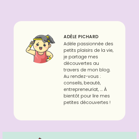
ADÈLE PICHARD
Adèle passionnée des
petits plaisirs de la vie,
je partage mes
découvertes au
travers de mon blog.
Au rendez-vous :
conseils, beauté,
entrepreneuriat, ... À
bientôt pour lire mes
petites découvertes !