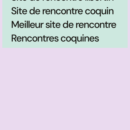
Site de rencontre coquin
Meilleur site de rencontre
Rencontres coquines