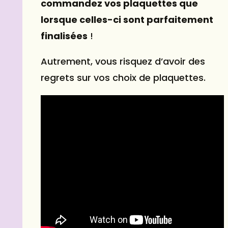
commandez vos plaquettes que
lorsque celles-ci sont parfaitement
finalisées
!
Autrement, vous risquez d’avoir des
regrets sur vos choix de plaquettes.