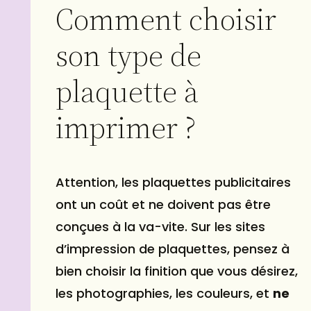
Comment choisir
son type de
plaquette à
imprimer ?
Attention, les plaquettes publicitaires
ont un coût et ne doivent pas être
conçues à la va-vite. Sur les sites
d’impression de plaquettes, pensez à
bien choisir la finition que vous désirez,
les photographies, les couleurs, et
ne