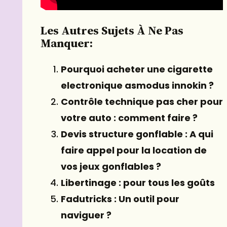
Les Autres Sujets À Ne Pas
Manquer:
Pourquoi acheter une cigarette
electronique asmodus innokin ?
Contrôle technique pas cher pour
votre auto : comment faire ?
Devis structure gonflable : A qui
faire appel pour la location de
vos jeux gonflables ?
Libertinage : pour tous les goûts
Fadutricks : Un outil pour
naviguer ?