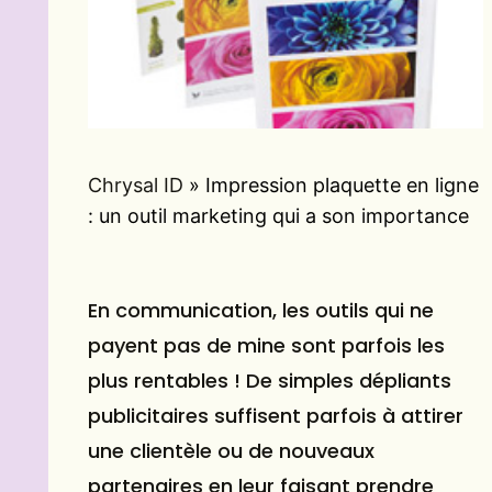
Chrysal ID
»
Impression plaquette en ligne
: un outil marketing qui a son importance
En communication, les outils qui ne
payent pas de mine sont parfois les
plus rentables ! De simples dépliants
publicitaires suffisent parfois à attirer
une clientèle ou de nouveaux
partenaires en leur faisant prendre