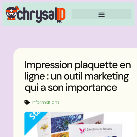
Impression plaquette en
ligne : un outil marketing
qui a son importance
Informations