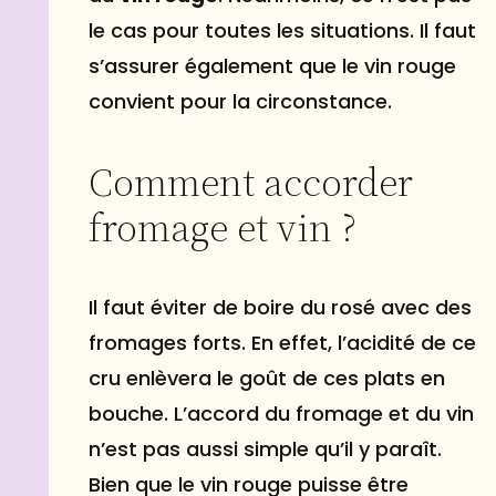
le cas pour toutes les situations. Il faut
s’assurer également que le vin rouge
convient pour la circonstance.
Comment accorder
fromage et vin ?
Il faut éviter de boire du rosé avec des
fromages forts. En effet, l’acidité de ce
cru enlèvera le goût de ces plats en
bouche. L’accord du fromage et du vin
n’est pas aussi simple qu’il y paraît.
Bien que le vin rouge puisse être