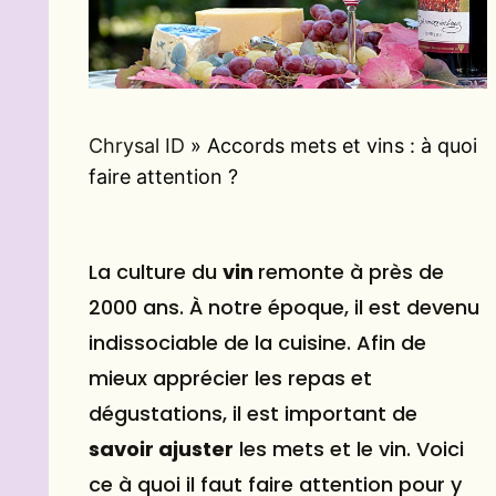
Chrysal ID
»
Accords mets et vins : à quoi
faire attention ?
La culture du
vin
remonte à près de
2000 ans. À notre époque, il est devenu
indissociable de la cuisine. Afin de
mieux apprécier les repas et
dégustations, il est important de
savoir ajuster
les mets et le vin. Voici
ce à quoi il faut faire attention pour y