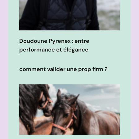
Doudoune Pyrenex : entre
performance et élégance
comment valider une prop firm ?