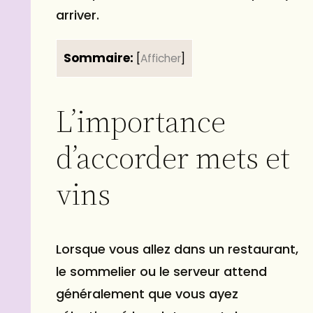
arriver.
Sommaire:
[
Afficher
]
L’importance
d’accorder mets et
vins
Lorsque vous allez dans un restaurant,
le sommelier ou le serveur attend
généralement que vous ayez