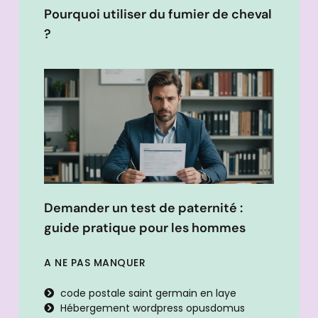
Pourquoi utiliser du fumier de cheval
?
Demander un test de paternité :
guide pratique pour les hommes
A NE PAS MANQUER
code postale saint germain en laye
Hébergement wordpress opusdomus