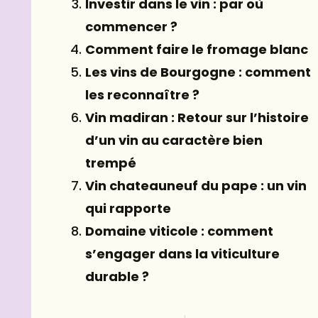
Investir dans le vin : par où
commencer ?
Comment faire le fromage blanc
Les vins de Bourgogne : comment
les reconnaître ?
Vin madiran : Retour sur l’histoire
d’un vin au caractère bien
trempé
Vin chateauneuf du pape : un vin
qui rapporte
Domaine viticole : comment
s’engager dans la viticulture
durable ?