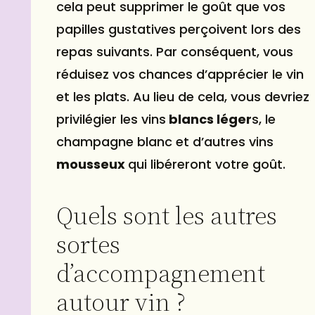
cela peut supprimer le goût que vos
papilles gustatives perçoivent lors des
repas suivants. Par conséquent, vous
réduisez vos chances d’apprécier le vin
et les plats. Au lieu de cela, vous devriez
privilégier les vins
blancs léger
s, le
champagne blanc et d’autres vins
mousseux
qui libéreront votre goût.
Quels sont les autres
sortes
d’accompagnement
autour vin ?