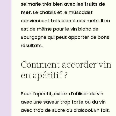
se marie très bien avec les
fruits de
mer
. Le chablis et le muscadet
conviennent très bien à ces mets. Il en
est de même pour le
vin blanc de
Bourgogne
qui peut apporter de bons
résultats.
Comment accorder vin
en apéritif ?
Pour l’apéritif, évitez d’utiliser du vin
avec une saveur trop forte ou du vin
avec trop de sucre ou d’alcool. En fait,