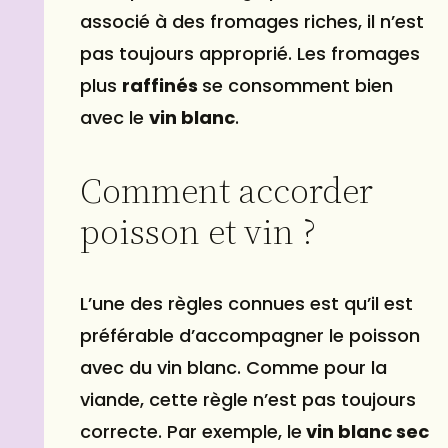
associé à des fromages riches, il n’est
pas toujours approprié. Les fromages
plus
raffinés
se consomment bien
avec le
vin blanc
.
Comment accorder
poisson et vin ?
L’une des règles connues est qu’il est
préférable d’accompagner le poisson
avec du vin blanc. Comme pour la
viande, cette règle n’est pas toujours
correcte. Par exemple, le
vin blanc sec