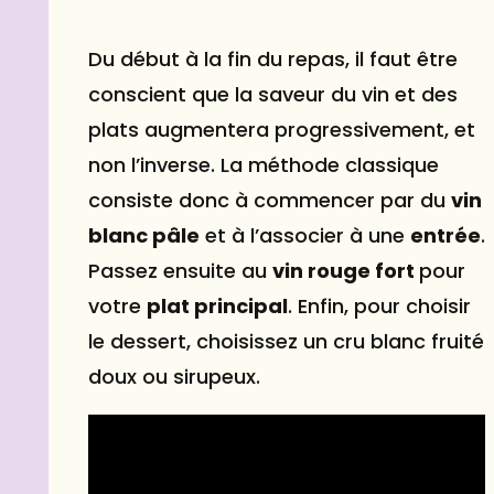
Du début à la fin du repas, il faut être
conscient que la saveur du vin et des
plats augmentera progressivement, et
non l’inverse. La méthode classique
consiste donc à commencer par du
vin
blanc pâle
et à l’associer à une
entrée
.
Passez ensuite au
vin rouge fort
pour
votre
plat principal
. Enfin, pour choisir
le dessert, choisissez un cru blanc fruité
doux ou sirupeux.