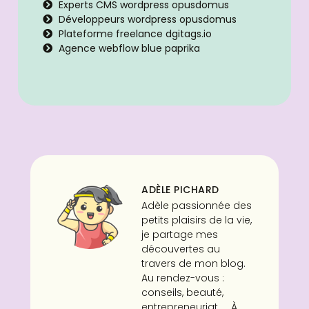
Experts CMS wordpress opusdomus
Développeurs wordpress opusdomus
Plateforme freelance dgitags.io
Agence webflow blue paprika
ADÈLE PICHARD
Adèle passionnée des
petits plaisirs de la vie,
je partage mes
découvertes au
travers de mon blog.
Au rendez-vous :
conseils, beauté,
entrepreneuriat, ... À