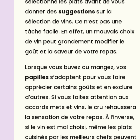
sélectionné les plats avant de vous
donner des
suggestions
sur la
sélection de vins. Ce n’est pas une
tâche facile. En effet, un mauvais choix
de vin peut grandement modifier le
goût et la saveur de votre repas.
Lorsque vous buvez ou mangez, vos
papilles
s’adaptent pour vous faire
apprécier certains goûts et en exclure
d’autres. Si vous faites attention aux
accords mets et vins, le cru rehaussera
la sensation de votre repas. À l’inverse,
si le vin est mal choisi, même les plats
cuisinés par les meilleurs chefs peuvent