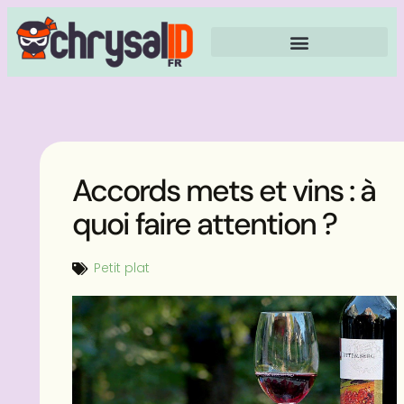
Accords mets et vins : à
quoi faire attention ?
Petit plat