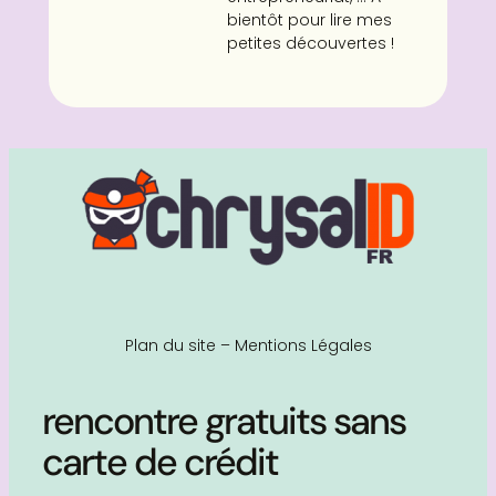
bientôt pour lire mes
petites découvertes !
Plan du site
–
Mentions Légales
rencontre gratuits sans
carte de crédit