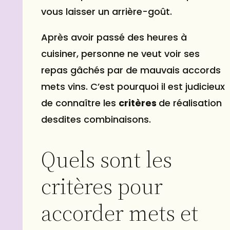
vous laisser un arrière-goût.
Après avoir passé des heures à
cuisiner, personne ne veut voir ses
repas gâchés par de mauvais accords
mets vins. C’est pourquoi il est judicieux
de connaître les
critères
de réalisation
desdites combinaisons.
Quels sont les
critères pour
accorder mets et