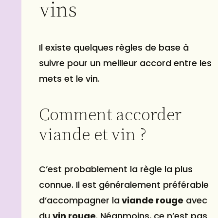
vins
Il existe quelques règles de base à
suivre pour un meilleur accord entre les
mets et le vin.
Comment accorder
viande et vin ?
C’est probablement la règle la plus
connue. Il est généralement préférable
d’accompagner la
viande rouge
avec
du
vin rouge
. Néanmoins, ce n’est pas