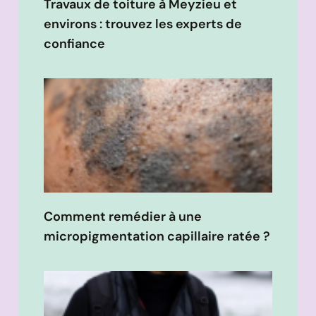
Travaux de toiture à Meyzieu et
environs : trouvez les experts de
confiance
Comment remédier à une
micropigmentation capillaire ratée ?