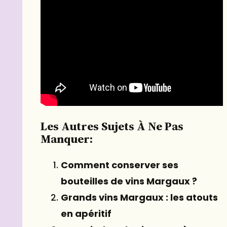
Les Autres Sujets À Ne Pas
Manquer:
Comment conserver ses
bouteilles de vins Margaux ?
Grands vins Margaux : les atouts
en apéritif