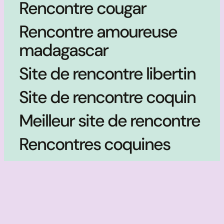
Rencontre cougar
Rencontre amoureuse
madagascar
Site de rencontre libertin
Site de rencontre coquin
Meilleur site de rencontre
Rencontres coquines