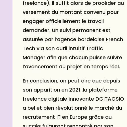
freelance), il suffit alors de procéder au
versement du montant convenu pour
engager officiellement le travail
demander. Un suivi permanent est
assurée par l’agence bordelaise French
Tech via son outil intuitif Traffic
Manager afin que chacun puisse suivre
l’avancement du projet en temps réel.
En conclusion, on peut dire que depuis
son apparition en 2021 ,la plateforme
freelance digitale innovante DGITAGSIO
a bel et bien révolutionné le marché du
recrutement IT en Europe grâce au
succès fulgurant rencontré par son