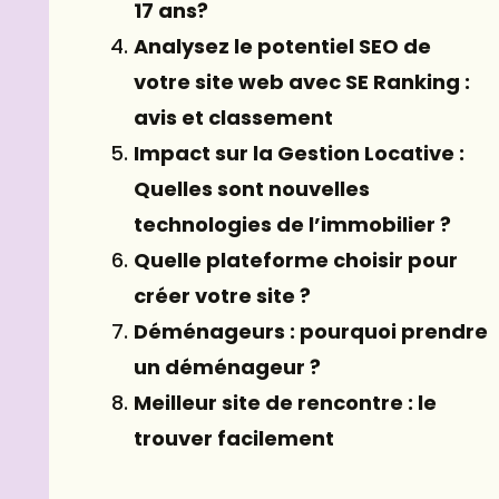
17 ans?
Analysez le potentiel SEO de
votre site web avec SE Ranking :
avis et classement
Impact sur la Gestion Locative :
Quelles sont nouvelles
technologies de l’immobilier ?
Quelle plateforme choisir pour
créer votre site ?
Déménageurs : pourquoi prendre
un déménageur ?
Meilleur site de rencontre : le
trouver facilement