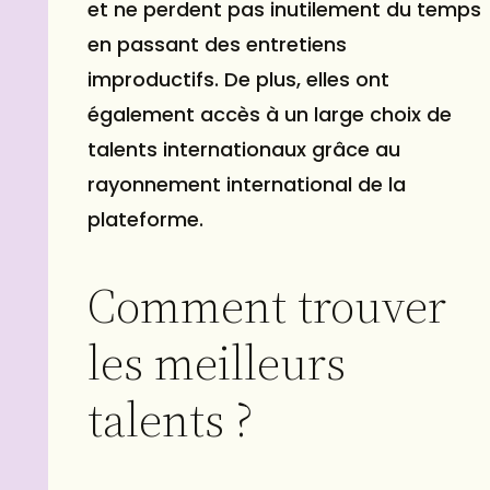
et ne perdent pas inutilement du temps
en passant des entretiens
improductifs. De plus, elles ont
également accès à un large choix de
talents internationaux grâce au
rayonnement international de la
plateforme.
Comment trouver
les meilleurs
talents ?