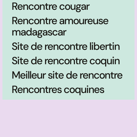
Rencontre cougar
Rencontre amoureuse
madagascar
Site de rencontre libertin
Site de rencontre coquin
Meilleur site de rencontre
Rencontres coquines