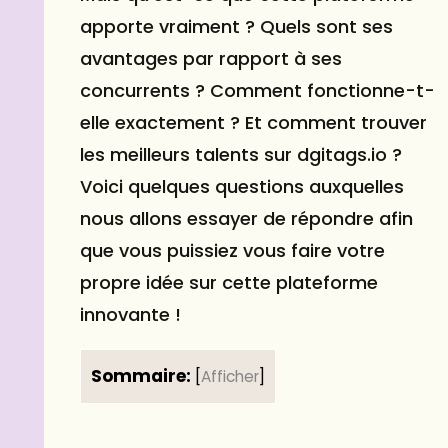
apporte vraiment ? Quels sont ses
avantages par rapport à ses
concurrents ? Comment fonctionne-t-
elle exactement ? Et comment trouver
les meilleurs talents sur dgitags.io ?
Voici quelques questions auxquelles
nous allons essayer de répondre afin
que vous puissiez vous faire votre
propre idée sur cette plateforme
innovante !
Sommaire:
[
Afficher
]