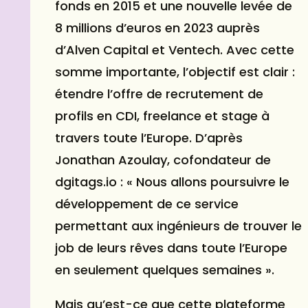
fonds en 2015 et une nouvelle levée de
8 millions d’euros en 2023 auprès
d’Alven Capital et Ventech. Avec cette
somme importante, l’objectif est clair :
étendre l’offre de recrutement de
profils en CDI, freelance et stage à
travers toute l’Europe. D’après
Jonathan Azoulay, cofondateur de
dgitags.io : « Nous allons poursuivre le
développement de ce service
permettant aux ingénieurs de trouver le
job de leurs rêves dans toute l’Europe
en seulement quelques semaines ».
Mais qu’est-ce que cette plateforme