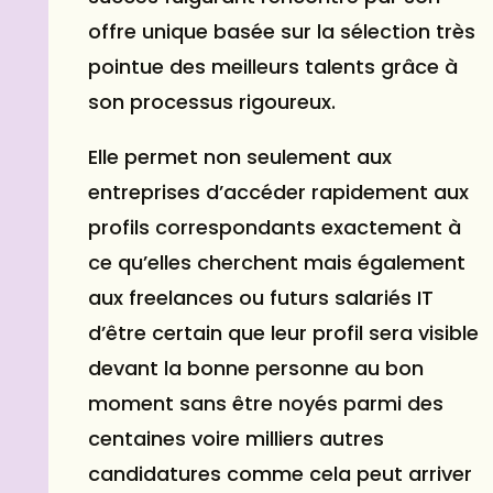
offre unique basée sur la sélection très
pointue des meilleurs talents grâce à
son processus rigoureux.
Elle permet non seulement aux
entreprises d’accéder rapidement aux
profils correspondants exactement à
ce qu’elles cherchent mais également
aux freelances ou futurs salariés IT
d’être certain que leur profil sera visible
devant la bonne personne au bon
moment sans être noyés parmi des
centaines voire milliers autres
candidatures comme cela peut arriver