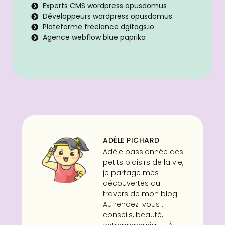
Experts CMS wordpress opusdomus
Développeurs wordpress opusdomus
Plateforme freelance dgitags.io
Agence webflow blue paprika
ADÈLE PICHARD
Adèle passionnée des
petits plaisirs de la vie,
je partage mes
découvertes au
travers de mon blog.
Au rendez-vous :
conseils, beauté,