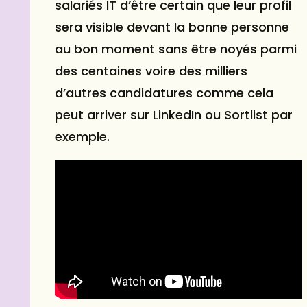
salariés IT d’être certain que leur profil
sera visible devant la bonne personne
au bon moment sans être noyés parmi
des centaines voire des milliers
d’autres candidatures comme cela
peut arriver sur LinkedIn ou Sortlist par
exemple.