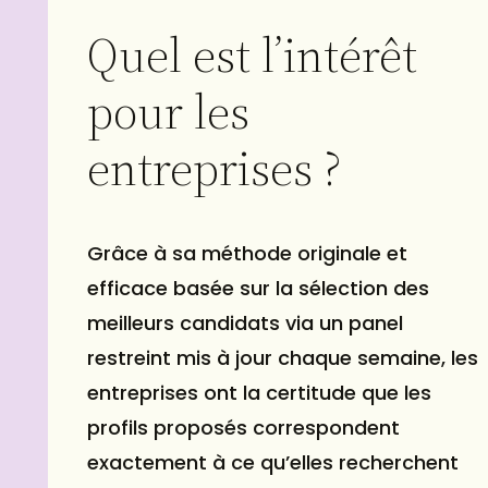
Quel est l’intérêt
pour les
entreprises ?
Grâce à sa méthode originale et
efficace basée sur la sélection des
meilleurs candidats via un panel
restreint mis à jour chaque semaine, les
entreprises ont la certitude que les
profils proposés correspondent
exactement à ce qu’elles recherchent