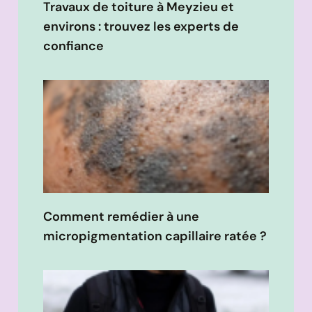
Travaux de toiture à Meyzieu et
environs : trouvez les experts de
confiance
Comment remédier à une
micropigmentation capillaire ratée ?