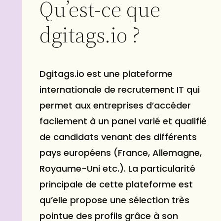
Qu’est-ce que
dgitags.io ?
Dgitags.io est une plateforme
internationale de recrutement IT qui
permet aux entreprises d’accéder
facilement à un panel varié et qualifié
de candidats venant des différents
pays européens (France, Allemagne,
Royaume-Uni etc.). La particularité
principale de cette plateforme est
qu’elle propose une sélection très
pointue des profils grâce à son