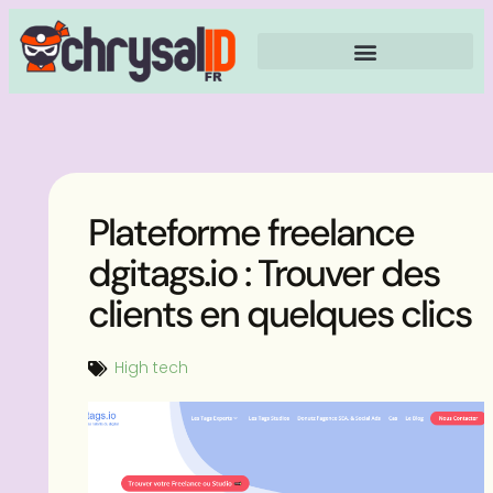
Plateforme freelance
dgitags.io : Trouver des
clients en quelques clics
High tech