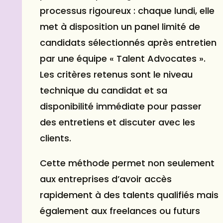
processus rigoureux : chaque lundi, elle
met à disposition un panel limité de
candidats sélectionnés après entretien
par une équipe « Talent Advocates ».
Les critères retenus sont le niveau
technique du candidat et sa
disponibilité immédiate pour passer
des entretiens et discuter avec les
clients.
Cette méthode permet non seulement
aux entreprises d’avoir accès
rapidement à des talents qualifiés mais
également aux freelances ou futurs