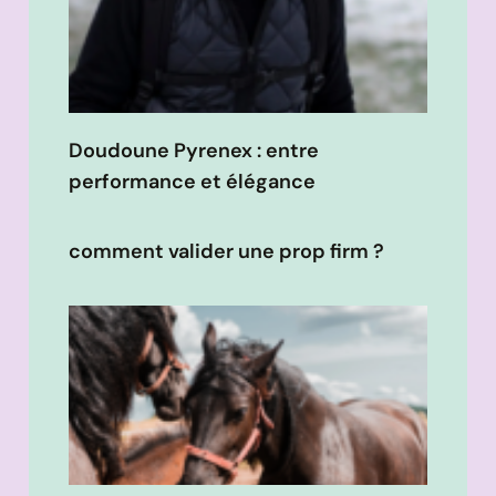
Doudoune Pyrenex : entre
performance et élégance
comment valider une prop firm ?