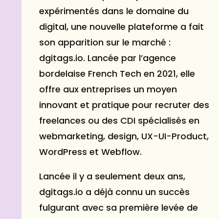
expérimentés dans le domaine du
digital, une nouvelle plateforme a fait
son apparition sur le marché :
dgitags.io. Lancée par l’agence
bordelaise French Tech en 2021, elle
offre aux entreprises un moyen
innovant et pratique pour recruter des
freelances ou des CDI spécialisés en
webmarketing, design, UX-UI-Product,
WordPress et
Webflow
.
Lancée il y a seulement deux ans,
dgitags.io a déjà connu un succès
fulgurant avec sa première levée de