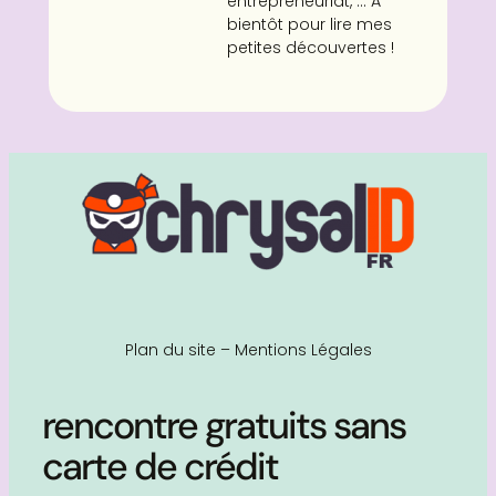
entrepreneuriat, ... À
bientôt pour lire mes
petites découvertes !
Plan du site
–
Mentions Légales
rencontre gratuits sans
carte de crédit