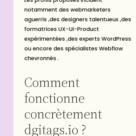
notamment des webmarketers
aguerris ,des designers talentueux ,des
formatrices UX-UI-Product
expérimentées ,des experts WordPress
ou encore des spécialistes Webflow
chevronnés .
Comment
fonctionne
concrètement
dgitags.io ?