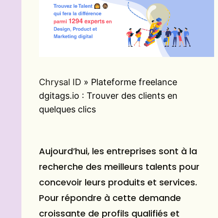
Chrysal ID
»
Plateforme freelance
dgitags.io : Trouver des clients en
quelques clics
Aujourd’hui, les entreprises sont à la
recherche des meilleurs talents pour
concevoir leurs produits et services.
Pour répondre à cette demande
croissante de profils qualifiés et