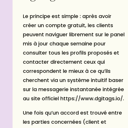
Le principe est simple : après avoir
créer un compte gratuit, les clients
peuvent naviguer librement sur le panel
mis à jour chaque semaine pour
consulter tous les profils proposés et
contacter directement ceux qui
correspondent le mieux à ce qu’ils
cherchent via un système intuitif baser
sur la messagerie instantanée intégrée
au site officiel https://www.dgitags.io/.
Une fois qu’un accord est trouvé entre
les parties concernées (client et