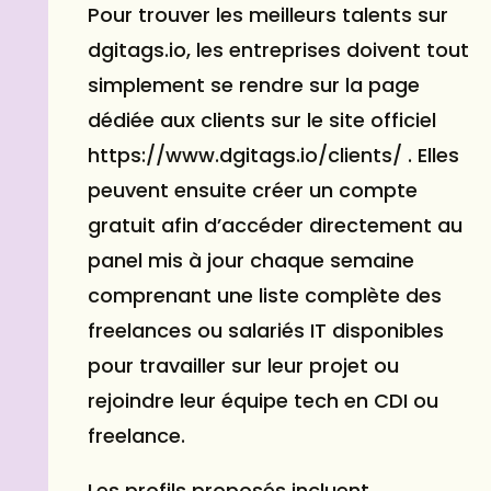
Pour trouver les meilleurs talents sur
dgitags.io, les entreprises doivent tout
simplement se rendre sur la page
dédiée aux clients sur le site officiel
https://www.dgitags.io/clients/ . Elles
peuvent ensuite créer un compte
gratuit afin d’accéder directement au
panel mis à jour chaque semaine
comprenant une liste complète des
freelances ou salariés IT disponibles
pour travailler sur leur projet ou
rejoindre leur équipe tech en CDI ou
freelance.
Les profils proposés incluent