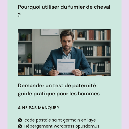
Pourquoi utiliser du fumier de cheval
?
Demander un test de paternité :
guide pratique pour les hommes
A NE PAS MANQUER
code postale saint germain en laye
Hébergement wordpress opusdomus