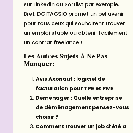
sur Linkedin ou Sortlist par exemple.
Bref, DGITAGSIO promet un bel avenir
pour tous ceux qui souhaitent trouver
un emploi stable ou obtenir facilement
un contrat freelance !
Les Autres Sujets À Ne Pas
Manquer:
Avis Axonaut : logiciel de
facturation pour TPE et PME
Déménager : Quelle entreprise
de déménagement pensez-vous
choisir ?
Comment trouver un job d’été a