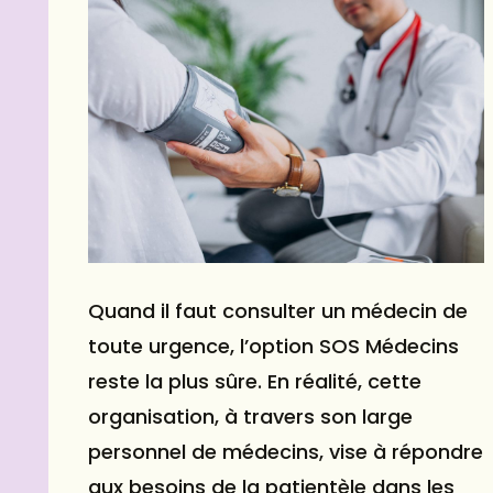
Quand il faut consulter un médecin de
toute urgence, l’option SOS Médecins
reste la plus sûre. En réalité, cette
organisation, à travers son large
personnel de médecins, vise à répondre
aux besoins de la patientèle dans les