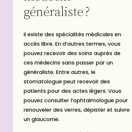
généraliste ?
Il existe des spécialités médicales en
accès libre. En d’autres termes, vous
pouvez recevoir des soins auprès de
ces médecins sans passer par un
généraliste. Entre autres, le
stomatologue peut recevoir des
patients pour des actes légers. Vous
pouvez consulter l’ophtalmologue pour
renouveler des verres, dépister et suivre
un glaucome.