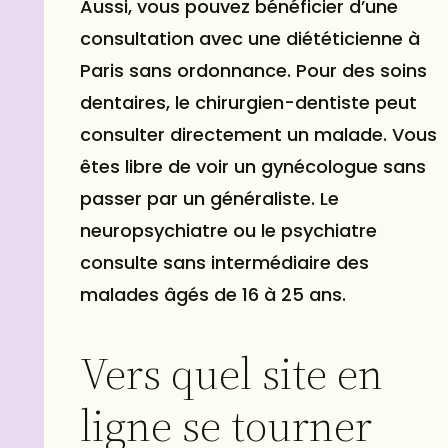
Aussi, vous pouvez bénéficier d’une
consultation avec une
diététicienne à
Paris
sans ordonnance. Pour des soins
dentaires, le chirurgien-dentiste peut
consulter directement un malade. Vous
êtes libre de voir un gynécologue sans
passer par un généraliste. Le
neuropsychiatre ou le psychiatre
consulte sans intermédiaire des
malades âgés de 16 à 25 ans.
Vers quel site en
ligne se tourner