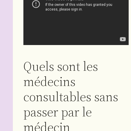
Quels sont les
médecins
consultables sans
passer par le
médecin