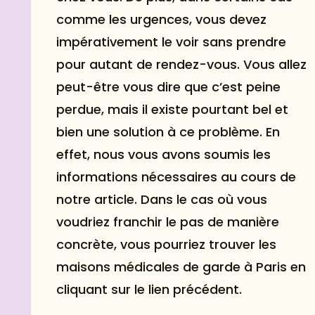
comme les urgences, vous devez
impérativement le voir sans prendre
pour autant de rendez-vous. Vous allez
peut-être vous dire que c’est peine
perdue, mais il existe pourtant bel et
bien une solution à ce problème. En
effet, nous vous avons soumis les
informations nécessaires au cours de
notre article. Dans le cas où vous
voudriez franchir le pas de manière
concrète,
vous pourriez trouver les
maisons médicales de garde à Paris
en
cliquant sur le lien précédent.