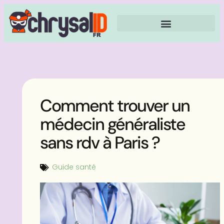
Comment trouver un
médecin généraliste
sans rdv à Paris ?
Guide santé