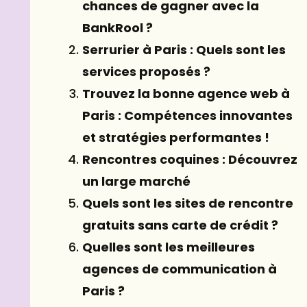
chances de gagner avec la
BankRool ?
Serrurier à Paris : Quels sont les
services proposés ?
Trouvez la bonne agence web à
Paris : Compétences innovantes
et stratégies performantes !
Rencontres coquines : Découvrez
un large marché
Quels sont les sites de rencontre
gratuits sans carte de crédit ?
Quelles sont les meilleures
agences de communication à
Paris ?