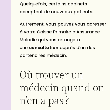
Quelquefois, certains cabinets
acceptent de nouveaux patients.
Autrement, vous pouvez vous adresser
à votre Caisse Primaire d’Assurance
Maladie qui vous arrangera
une
consultation
auprès d’un des
partenaires médecin.
Où trouver un
médecin quand on
n’en a pas ?