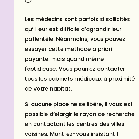
Les médecins sont parfois si sollicités
qu’il leur est difficile d’agrandir leur
patientèle. Néanmoins, vous pouvez
essayer cette méthode a priori
payante, mais quand même
fastidieuse. Vous pourrez contacter
tous les cabinets médicaux à proximité
de votre habitat.
Si aucune place ne se libère, il vous est
possible d’élargir le rayon de recherche
en contactant les centres des villes
voisines. Montrez-vous insistant !