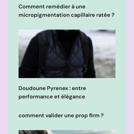
Comment remédier à une
micropigmentation capillaire ratée ?
Doudoune Pyrenex : entre
performance et élégance
comment valider une prop firm ?