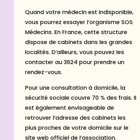
Quand votre médecin est indisponible,
vous pourrez essayer l’organisme SOS
Médecins. En France, cette structure
dispose de cabinets dans les grandes
localités. D’ailleurs, vous pouvez les
contacter au 3624 pour prendre un
rendez-vous.
Pour une consultation à domicile, la
sécurité sociale couvre 70 % des frais. Il
est également envisageable de
retrouver l’adresse des cabinets les
plus proches de votre domicile sur le
site web officiel de l’association.