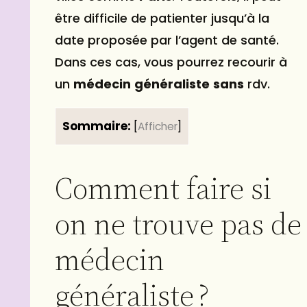
être difficile de patienter jusqu’à la
date proposée par l’agent de santé.
Dans ces cas, vous pourrez recourir à
un
médecin
généraliste
sans
rdv.
Sommaire:
[
Afficher
]
Comment faire si
on ne trouve pas de
médecin
généraliste ?