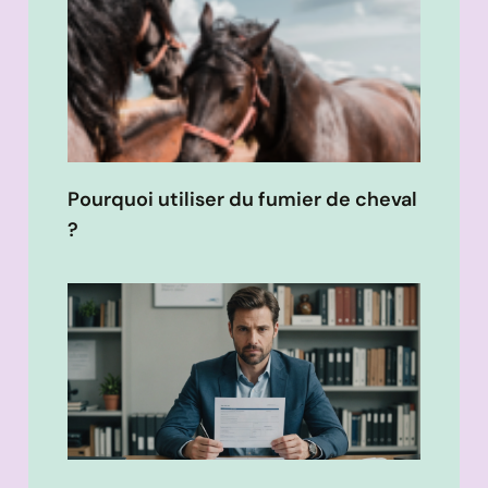
Pourquoi utiliser du fumier de cheval
?