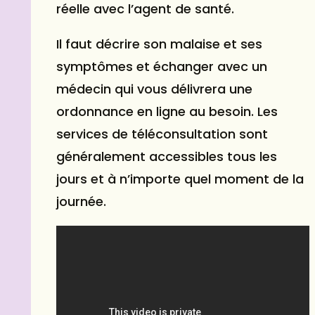
réelle avec l’agent de santé.
Il faut décrire son malaise et ses
symptômes et échanger avec un
médecin qui vous délivrera une
ordonnance en ligne au besoin. Les
services de téléconsultation sont
généralement accessibles tous les
jours et à n’importe quel moment de la
journée.