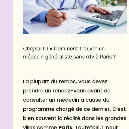
Chrysal ID
»
Comment trouver un
médecin généraliste sans rdv à Paris ?
La plupart du temps, vous devez
prendre un rendez-vous avant de
consulter un médecin à cause du
programme chargé de ce dernier. C’est
bien souvent la réalité dans les grandes
villes comme
Paris
. Toutefois, il peut