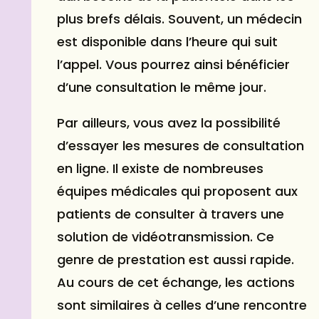
plus brefs délais. Souvent, un médecin
est disponible dans l’heure qui suit
l’appel. Vous pourrez ainsi bénéficier
d’une consultation le même jour.
Par ailleurs, vous avez la possibilité
d’essayer les mesures de consultation
en ligne. Il existe de nombreuses
équipes médicales qui proposent aux
patients de consulter à travers une
solution de vidéotransmission. Ce
genre de prestation est aussi rapide.
Au cours de cet échange, les actions
sont similaires à celles d’une
rencontre