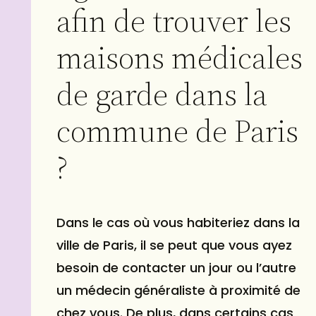
afin de trouver les
maisons médicales
de garde dans la
commune de Paris
?
Dans le cas où vous habiteriez dans la
ville de Paris, il se peut que vous ayez
besoin de contacter un jour ou l’autre
un médecin généraliste à proximité de
chez vous. De plus, dans certains cas