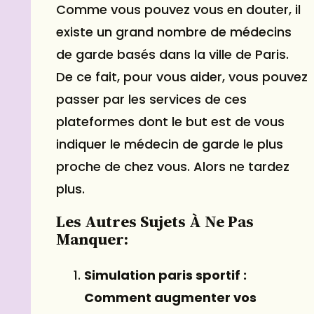
Comme vous pouvez vous en douter, il
existe un grand nombre de médecins
de garde basés dans la ville de Paris.
De ce fait, pour vous aider, vous pouvez
passer par les services de ces
plateformes dont le but est de vous
indiquer le médecin de garde le plus
proche de chez vous. Alors ne tardez
plus.
Les Autres Sujets À Ne Pas
Manquer:
Simulation paris sportif :
Comment augmenter vos