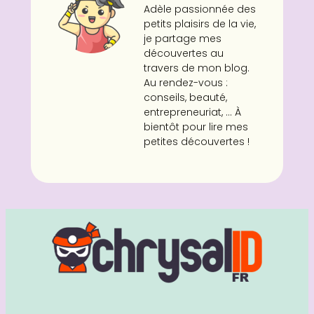
Adèle passionnée des
petits plaisirs de la vie,
je partage mes
découvertes au
travers de mon blog.
Au rendez-vous :
conseils, beauté,
entrepreneuriat, ... À
bientôt pour lire mes
petites découvertes !