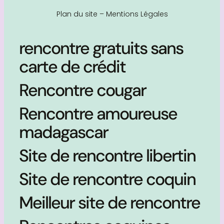
Plan du site
–
Mentions Légales
rencontre gratuits sans
carte de crédit
Rencontre cougar
Rencontre amoureuse
madagascar
Site de rencontre libertin
Site de rencontre coquin
Meilleur site de rencontre