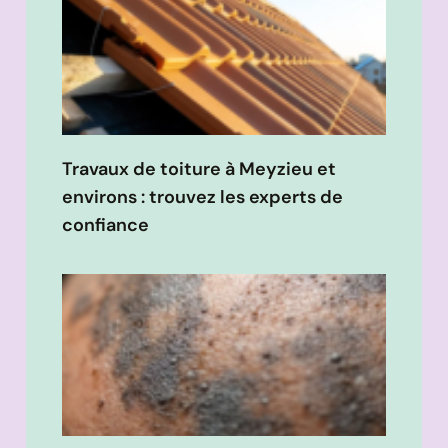
Travaux de toiture à Meyzieu et
environs : trouvez les experts de
confiance