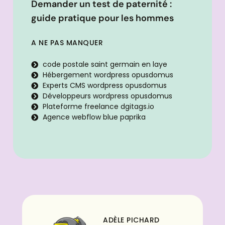
Demander un test de paternité :
guide pratique pour les hommes
A NE PAS MANQUER
code postale saint germain en laye
Hébergement wordpress opusdomus
Experts CMS wordpress opusdomus
Développeurs wordpress opusdomus
Plateforme freelance dgitags.io
Agence webflow blue paprika
ADÈLE PICHARD