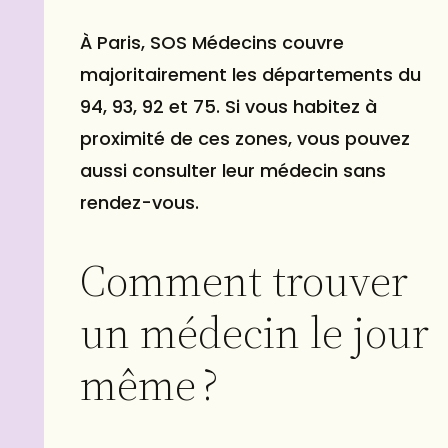
À Paris, SOS Médecins couvre
majoritairement les départements du
94, 93, 92 et 75. Si vous habitez à
proximité de ces zones, vous pouvez
aussi consulter leur médecin sans
rendez-vous.
Comment trouver
un médecin le jour
même ?